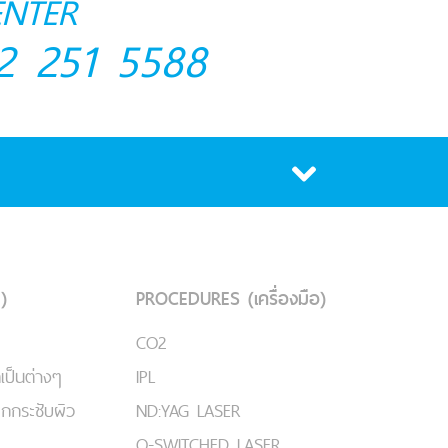
ENTER
2 251 5588
)
PROCEDURES (เครื่องมือ)
CO2
เป็นต่างๆ
IPL
ยกกระชับผิว
ND:YAG LASER
Q-SWITCHED LASER