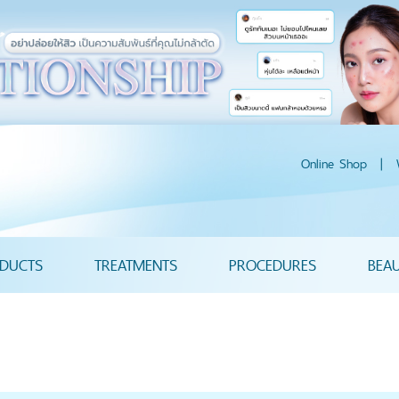
Online Shop
|
DUCTS
TREATMENTS
PROCEDURES
BEA