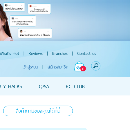
What's Hot
|
Reviews
|
Branches
|
Contact us
เข้าสู่ระบบ
|
สมัครสมาชิก
0
UTY HACKS
Q&A
RC CLUB
ส่งคำถามของคุณได้ที่นี่