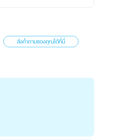
ส่งคำถามของคุณได้ที่นี่