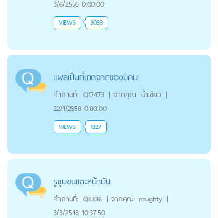
3/6/2556 0:00:00
VIEWS
3033
แผลเป็นที่เกิดจากของมีคม
คำถามที่:
Q17473
|
จากคุณ
น้ำเขียว
|
22/1/2558 0:00:00
VIEWS
1827
รูขุมขนและหน้ามัน
คำถามที่:
Q8336
|
จากคุณ
naughty
|
3/3/2548 10:37:50