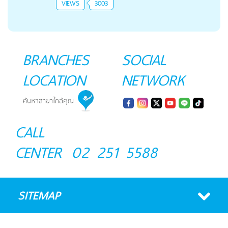
VIEWS
3003
BRANCHES
SOCIAL
LOCATION
NETWORK
CALL
CENTER
02 251 5588
SITEMAP