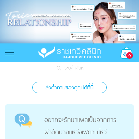
0
ระบุคำค้นหา
ส่งคำถามของคุณได้ที่นี่
อยากจะรักษาแผลเป็นจากการ
ผ่าตัดปากแหว่งเพดานโหว่