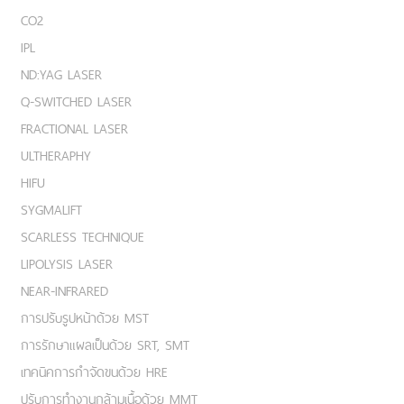
CO2
IPL
ND:YAG LASER
Q-SWITCHED LASER
FRACTIONAL LASER
ULTHERAPHY
HIFU
SYGMALIFT
SCARLESS TECHNIQUE
LIPOLYSIS LASER
NEAR-INFRARED
การปรับรูปหน้าด้วย MST
การรักษาแผลเป็นด้วย SRT, SMT
เทคนิคการกำจัดขนด้วย HRE
ปรับการทำงานกล้ามเนื้อด้วย MMT