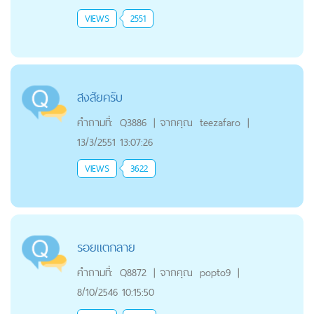
VIEWS
2551
สงสัยครับ
คำถามที่:
Q3886
|
จากคุณ
teezafaro
|
13/3/2551 13:07:26
VIEWS
3622
รอยแตกลาย
คำถามที่:
Q8872
|
จากคุณ
popto9
|
8/10/2546 10:15:50