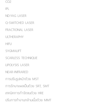
CO2
IPL
ND:YAG LASER
Q-SWITCHED LASER
FRACTIONAL LASER
ULTHERAPHY
HIFU
SYGMALIFT
SCARLESS TECHNIQUE
LIPOLYSIS LASER
NEAR-INFRARED
การปรับรูปหน้าด้วย MST
การรักษาแผลเป็นด้วย SRT, SMT
เทคนิคการกำจัดขนด้วย HRE
ปรับการทำงานกล้ามเนื้อด้วย MMT