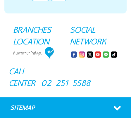
BRANCHES
SOCIAL
LOCATION
NETWORK
CALL
CENTER
02 251 5588
SITEMAP