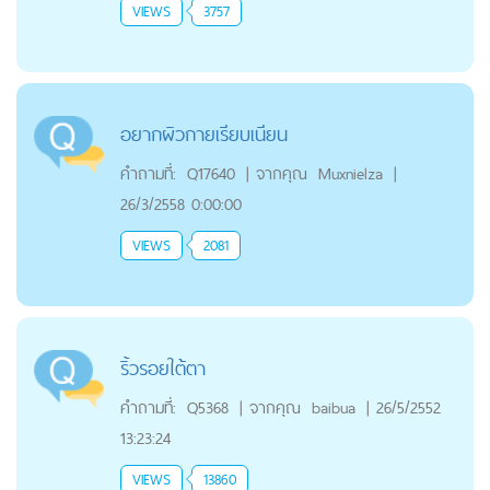
VIEWS
3757
อยากผิวกายเรียบเนียน
คำถามที่:
Q17640
|
จากคุณ
Muxnielza
|
26/3/2558 0:00:00
VIEWS
2081
ริ้วรอยใต้ตา
คำถามที่:
Q5368
|
จากคุณ
baibua
|
26/5/2552
13:23:24
VIEWS
13860