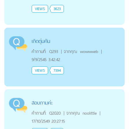
VIEWS
3623
เกิดตุ่มคัน
คำถามที่:
Q293
|
จากคุณ
wowwweb
|
9/9/2545 3:42:42
VIEWS
7394
สอบถามค่ะ
คำถามที่:
Q2020
|
จากคุณ
noolittle
|
17/10/2549 20:27:15