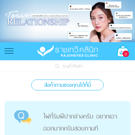
0
ระบุคำค้นหา
ส่งคำถามของคุณได้ที่นี่
ไฝที่ริมฝีปากล่างครับ อยากเอา
ออกมากครับสอบถามที