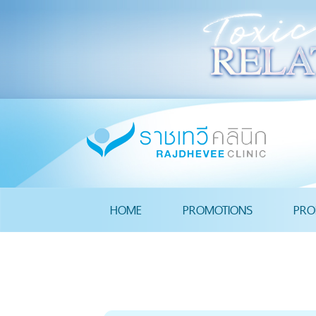
HOME
PROMOTIONS
PRO