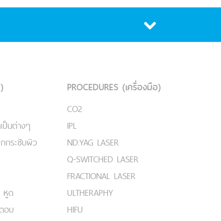
)
PROCEDURES (เครื่องมือ)
CO2
เป็นต่างๆ
IPL
ยกกระชับผิว
ND:YAG LASER
Q-SWITCHED LASER
FRACTIONAL LASER
 หูด
ULTHERAPHY
มตอบ
HIFU