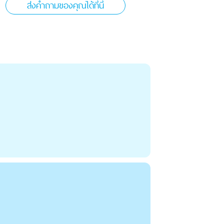
ส่งคำถามของคุณได้ที่นี่