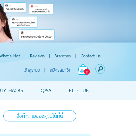
What's Hot
|
Reviews
|
Branches
|
Contact us
เข้าสู่ระบบ
|
สมัครสมาชิก
0
UTY HACKS
Q&A
RC CLUB
ส่งคำถามของคุณได้ที่นี่