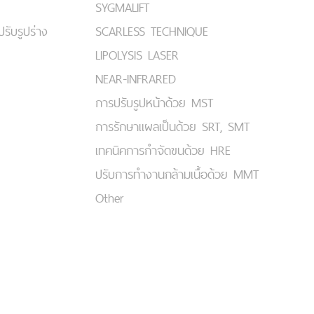
SYGMALIFT
ปรับรูปร่าง
SCARLESS TECHNIQUE
LIPOLYSIS LASER
NEAR-INFRARED
การปรับรูปหน้าด้วย MST
การรักษาแผลเป็นด้วย SRT, SMT
เทคนิคการกำจัดขนด้วย HRE
ปรับการทำงานกล้ามเนื้อด้วย MMT
Other