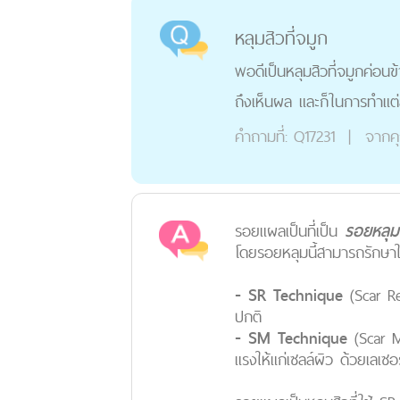
หลุมสิวที่จมูก
พอดีเป็นหลุมสิวที่จมูกค่อนข
ถึงเห็นผล และก็ในการทำแต่ละ
คำถามที่:
Q17231
|
จากค
รอยแผลเป็นที่เป็น
รอยหลุ
โดยรอยหลุมนี้สามารถรักษาใ
- SR Technique
(Scar Re
ปกติ
- SM Technique
(Scar Mo
แรงให้แก่เซลล์ผิว ด้วยเลเซอ