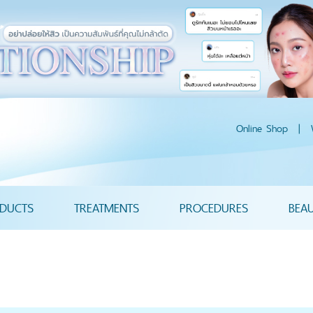
Online Shop
|
DUCTS
TREATMENTS
PROCEDURES
BEA