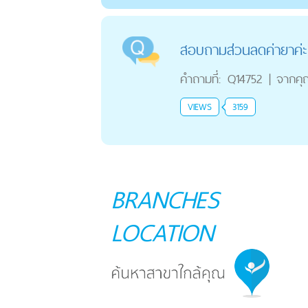
สอบถามส่วนลดค่ายาค่ะ
คำถามที่:
Q14752
|
จากคุ
VIEWS
3159
BRANCHES
LOCATION