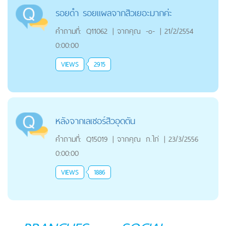
รอยดำ รอยแผลจากสิวเยอะมากค่ะ
คำถามที่:
Q11062
|
จากคุณ
-o-
|
21/2/2554
0:00:00
VIEWS
2915
หลังจากเลเซอร์สิวอุดตัน
คำถามที่:
Q15019
|
จากคุณ
ก.ไก่
|
23/3/2556
0:00:00
VIEWS
1886