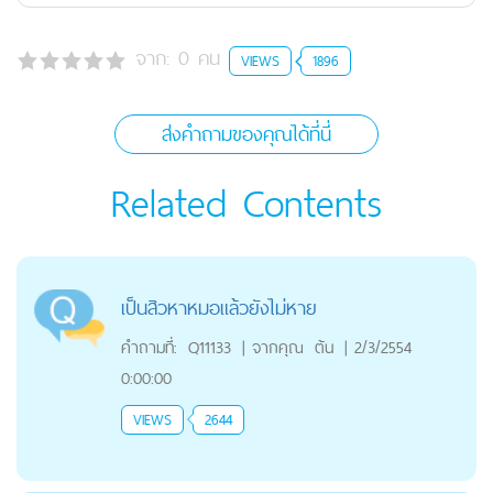
จาก:
0
คน
VIEWS
1896
ส่งคำถามของคุณได้ที่นี่
Related Contents
เป็นสิวหาหมอแล้วยังไม่หาย
คำถามที่:
Q11133
|
จากคุณ
ต้น
|
2/3/2554
0:00:00
VIEWS
2644