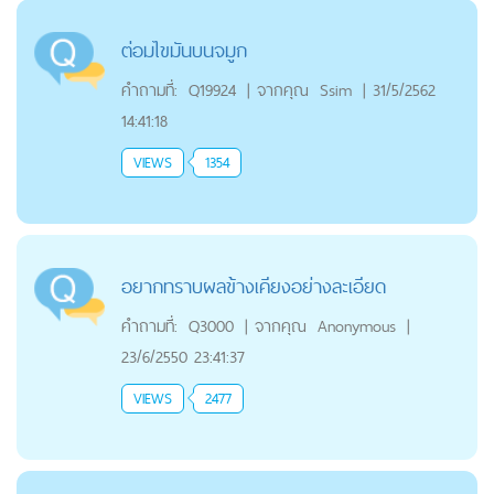
ต่อมไขมันบนจมูก
คำถามที่:
Q19924
|
จากคุณ
Ssim
|
31/5/2562
14:41:18
VIEWS
1354
อยากทราบผลข้างเคียงอย่างละเอียด
คำถามที่:
Q3000
|
จากคุณ
Anonymous
|
23/6/2550 23:41:37
VIEWS
2477