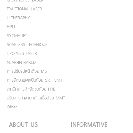
FRACTIONAL LASER
ULTHERAPHY
HIFU
SYGMALIFT
SCARLESS TECHNIQUE
LIPOLYSIS LASER
NEAR-INFRARED
การปรับรูปหน้าด้วย MST
การรักษาแผลเป็นด้วย SRT, SMT
เทคนิคการกำจัดขนด้วย HRE
ปรับการทำงานกล้ามเนื้อด้วย MMT
Other
ABOUT US
INFORMATIVE