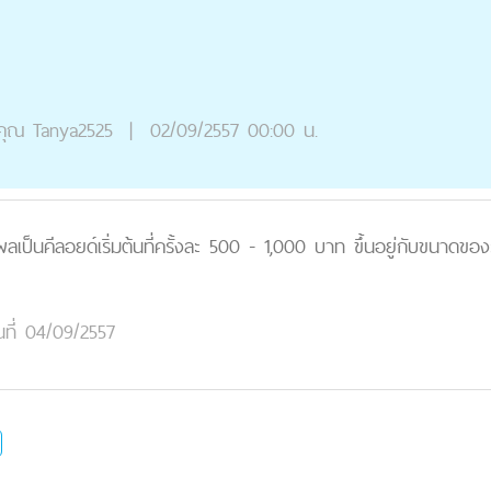
คุณ
Tanya2525
|
02/09/2557 00:00 น.
ลเป็นคีลอยด์เริ่มต้นที่ครั้งละ 500 - 1,000 บาท ขึ้นอยู่กับขนาดข
นที่ 04/09/2557