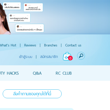
What's Hot
|
Reviews
|
Branches
|
Contact us
เข้าสู่ระบบ
|
สมัครสมาชิก
0
UTY HACKS
Q&A
RC CLUB
ส่งคำถามของคุณได้ที่นี่