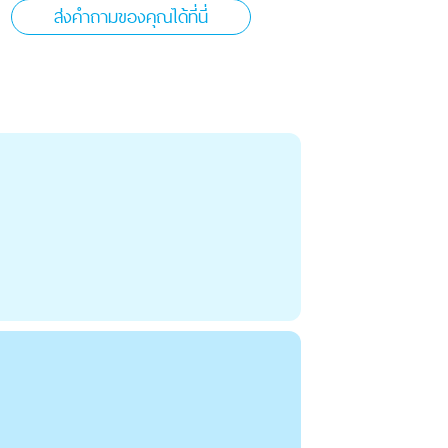
ส่งคำถามของคุณได้ที่นี่