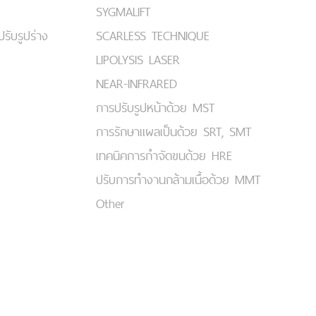
SYGMALIFT
ปรับรูปร่าง
SCARLESS TECHNIQUE
LIPOLYSIS LASER
NEAR-INFRARED
การปรับรูปหน้าด้วย MST
การรักษาแผลเป็นด้วย SRT, SMT
เทคนิคการกำจัดขนด้วย HRE
ปรับการทำงานกล้ามเนื้อด้วย MMT
Other