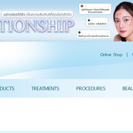
Online Shop
|
DUCTS
TREATMENTS
PROCEDURES
BEA