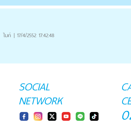
ไมค์
|
17/4/2552 17:42:48
SOCIAL
C
NETWORK
C
0