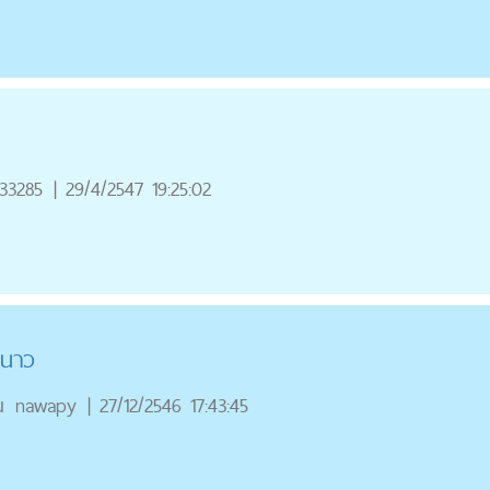
33285
|
29/4/2547 19:25:02
หนาว
ณ
nawapy
|
27/12/2546 17:43:45