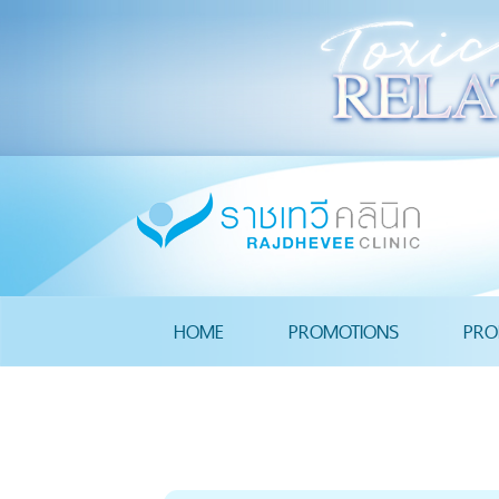
HOME
PROMOTIONS
PRO