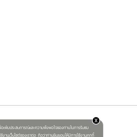
x
) เพื่อเพิ่มประสบการณ์และความพึงพอใจของท่านในการรับชม
ช้งานเว็บไซต์ของเราต่อ ถือว่าท่านยินยอมให้มีการใช้งานคุกกี้