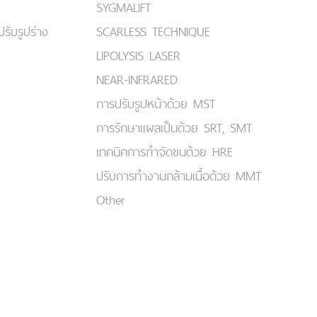
SYGMALIFT
ปรับรูปร่าง
SCARLESS TECHNIQUE
LIPOLYSIS LASER
NEAR-INFRARED
การปรับรูปหน้าด้วย MST
การรักษาแผลเป็นด้วย SRT, SMT
เทคนิคการกำจัดขนด้วย HRE
ปรับการทำงานกล้ามเนื้อด้วย MMT
Other