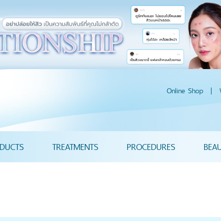
Online Shop
|
DUCTS
TREATMENTS
PROCEDURES
BEA