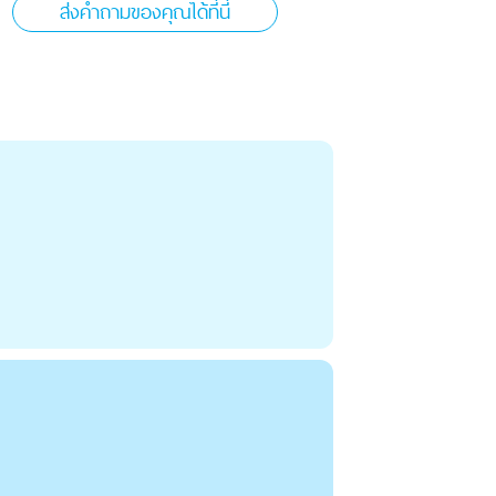
ส่งคำถามของคุณได้ที่นี่