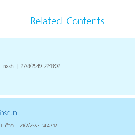
Related Contents
ณ
nashi
|
27/8/2549 22:13:02
่ารักษา
ณ
ต๊าก
|
21/2/2553 14:47:12