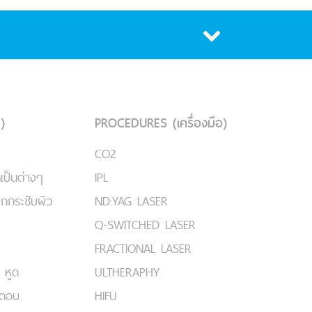
)
PROCEDURES (เครื่องมือ)
CO2
เป็นต่างๆ
IPL
ยกกระชับผิว
ND:YAG LASER
Q-SWITCHED LASER
FRACTIONAL LASER
 หูด
ULTHERAPHY
มตอบ
HIFU