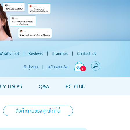
What's Hot
|
Reviews
|
Branches
|
Contact us
เข้าสู่ระบบ
|
สมัครสมาชิก
0
UTY HACKS
Q&A
RC CLUB
ส่งคำถามของคุณได้ที่นี่