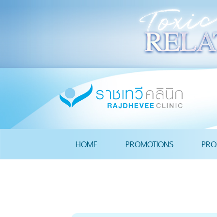
HOME
PROMOTIONS
PRO