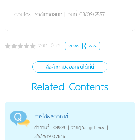
ตอบโดย:
ราชเทวีคลินิก
|
วันที่ 03/09/2557
จาก:
0
คน
VIEWS
2239
ส่งคำถามของคุณได้ที่นี่
Related Contents
การใช้ผลิตภัณฑ์
คำถามที่:
Q1909
|
จากคุณ
griffinus
|
3/9/2549 0:28:16