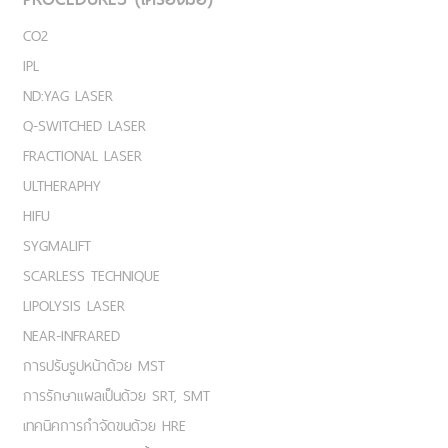
CO2
IPL
ND:YAG LASER
Q-SWITCHED LASER
FRACTIONAL LASER
ULTHERAPHY
HIFU
SYGMALIFT
SCARLESS TECHNIQUE
LIPOLYSIS LASER
NEAR-INFRARED
การปรับรูปหน้าด้วย MST
การรักษาแผลเป็นด้วย SRT, SMT
เทคนิคการกำจัดขนด้วย HRE