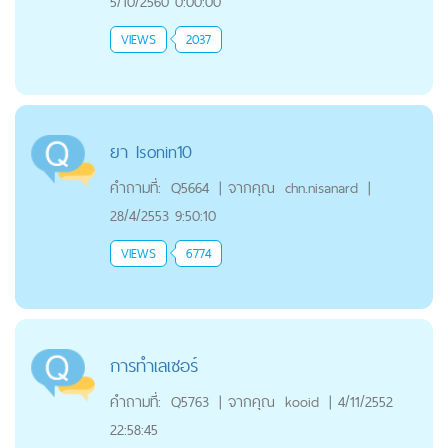
5/10/2560 0:00:00
VIEWS
2037
ยา Isonin10
คำถามที่:
Q5664
|
จากคุณ
chn.nisanard
|
28/4/2553 9:50:10
VIEWS
6774
การทำเลเซอร์
คำถามที่:
Q5763
|
จากคุณ
kooid
|
4/11/2552
22:58:45