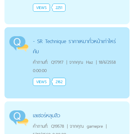
VIEWS
2251
- SR Technique ราคาเหมาทั่วหน้าเท่าไหร่
คับ
คำถามที่:
Q17917
|
จากคุณ
Haz
|
18/6/2558
0:00:00
VIEWS
2162
เลเซอร์หลุมสิว
คำถามที่:
Q19578
|
จากคุณ
gamepre
|