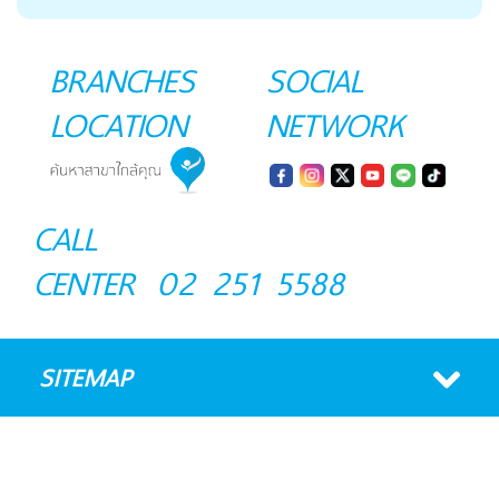
BRANCHES
SOCIAL
LOCATION
NETWORK
CALL
CENTER
02 251 5588
SITEMAP