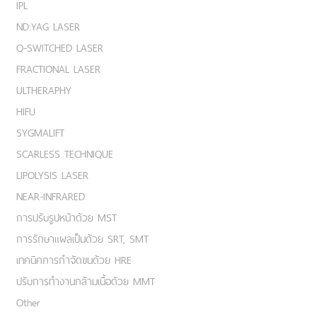
IPL
ND:YAG LASER
Q-SWITCHED LASER
FRACTIONAL LASER
ULTHERAPHY
HIFU
SYGMALIFT
SCARLESS TECHNIQUE
LIPOLYSIS LASER
NEAR-INFRARED
การปรับรูปหน้าด้วย MST
การรักษาแผลเป็นด้วย SRT, SMT
เทคนิคการกำจัดขนด้วย HRE
ปรับการทำงานกล้ามเนื้อด้วย MMT
Other