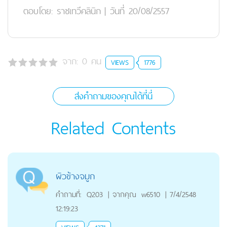
ตอบโดย:
ราชเทวีคลินิก
|
วันที่ 20/08/2557
จาก:
0
คน
VIEWS
1776
ส่งคำถามของคุณได้ที่นี่
Related Contents
ผิวข้างจมูก
คำถามที่:
Q203
|
จากคุณ
w6510
|
7/4/2548
12:19:23