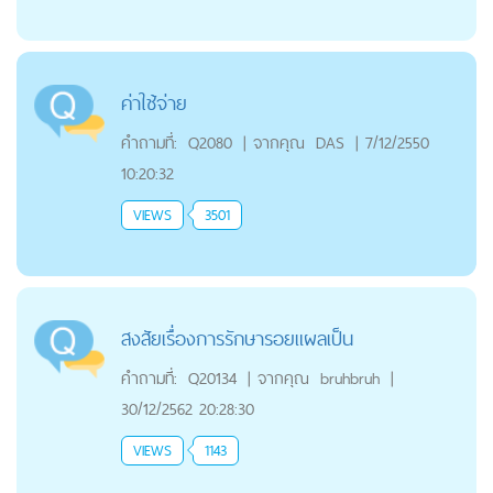
ค่าใช้จ่าย
คำถามที่:
Q2080
|
จากคุณ
DAS
|
7/12/2550
10:20:32
VIEWS
3501
สงสัยเรื่องการรักษารอยแผลเป็น
คำถามที่:
Q20134
|
จากคุณ
bruhbruh
|
30/12/2562 20:28:30
VIEWS
1143