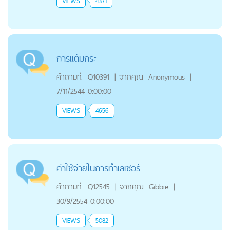
VIEWS
4371
การแต้มกระ
คำถามที่:
Q10391
|
จากคุณ
Anonymous
|
7/11/2544 0:00:00
VIEWS
4656
ค่าใช้จ่ายในการทำเลเซอร์
คำถามที่:
Q12545
|
จากคุณ
Gibbie
|
30/9/2554 0:00:00
VIEWS
5082