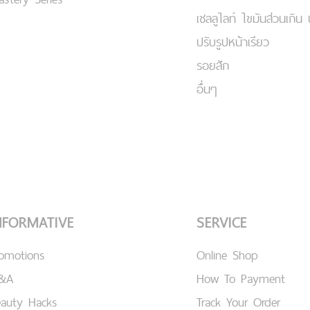
เชลลูไลท์ ไขมันส่วนเกิน 
ปรับรูปหน้าเรียว
รอยสัก
อื่นๆ
NFORMATIVE
SERVICE
romotions
Online Shop
&A
How To Payment
eauty Hacks
Track Your Order