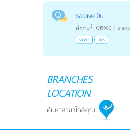
รอยแผลเป็น
คำถามที่:
Q15990
|
จากค
VIEWS
1826
BRANCHES
LOCATION