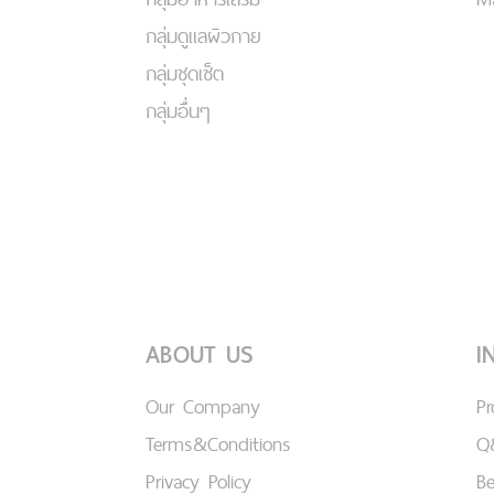
กลุ่มดูแลผิวกาย
กลุ่มชุดเซ็ต
กลุ่มอื่นๆ
ABOUT US
I
Our Company
P
Terms&Conditions
Q
Privacy Policy
B