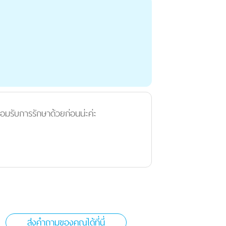
ยอมรับการรักษาด้วยก่อนน่ะค่ะ
ส่งคำถามของคุณได้ที่นี่