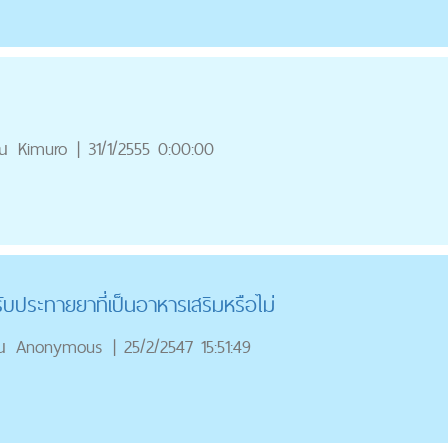
ณ
Kimuro
|
31/1/2555 0:00:00
ับประทายยาที่เป็นอาหารเสริมหรือไม่
ณ
Anonymous
|
25/2/2547 15:51:49