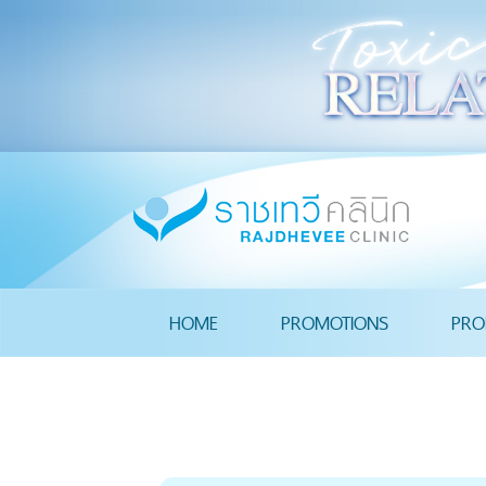
HOME
PROMOTIONS
PRO