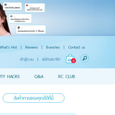
What's Hot
|
Reviews
|
Branches
|
Contact us
เข้าสู่ระบบ
|
สมัครสมาชิก
0
UTY HACKS
Q&A
RC CLUB
ส่งคำถามของคุณได้ที่นี่