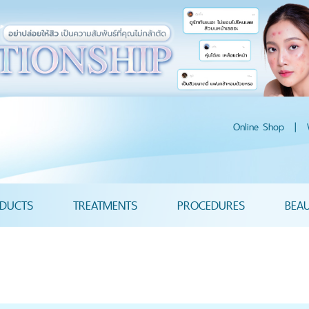
Online Shop
|
DUCTS
TREATMENTS
PROCEDURES
BEA