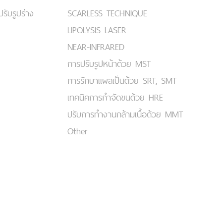
ปรับรูปร่าง
SCARLESS TECHNIQUE
LIPOLYSIS LASER
NEAR-INFRARED
การปรับรูปหน้าด้วย MST
การรักษาแผลเป็นด้วย SRT, SMT
เทคนิคการกำจัดขนด้วย HRE
ปรับการทำงานกล้ามเนื้อด้วย MMT
Other