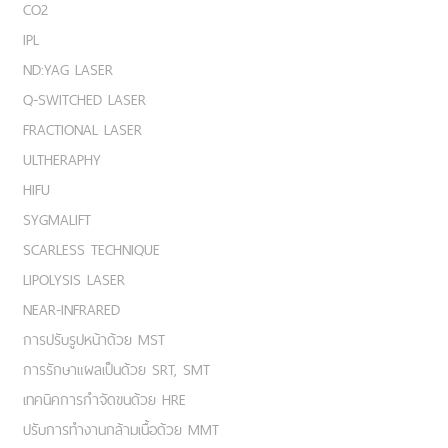
CO2
IPL
ND:YAG LASER
Q-SWITCHED LASER
FRACTIONAL LASER
ULTHERAPHY
HIFU
SYGMALIFT
SCARLESS TECHNIQUE
LIPOLYSIS LASER
NEAR-INFRARED
การปรับรูปหน้าด้วย MST
การรักษาแผลเป็นด้วย SRT, SMT
เทคนิคการกำจัดขนด้วย HRE
ปรับการทำงานกล้ามเนื้อด้วย MMT