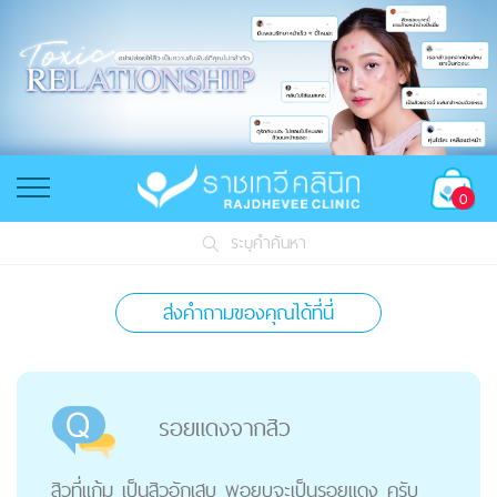
0
ระบุคำค้นหา
ส่งคำถามของคุณได้ที่นี่
รอยแดงจากสิว
สิวที่แก้ม เป็นสิวอักเสบ พอยุบจะเป็นรอยแดง ครับ