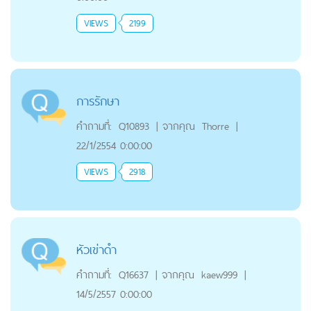
VIEWS
2199
การรักษา
คำถามที่:
Q10893
|
จากคุณ
Thorre
|
22/1/2554 0:00:00
VIEWS
2918
หัวเข่าดำ
คำถามที่:
Q16637
|
จากคุณ
kaew999
|
14/5/2557 0:00:00