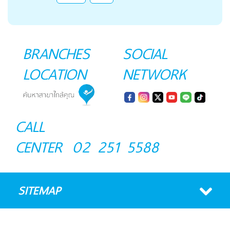
BRANCHES
SOCIAL
LOCATION
NETWORK
CALL
CENTER
02 251 5588
SITEMAP