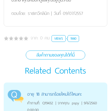
ตอบโดย:
ราชเทวีคลินิก
|
วันที่ 09/07/2557
จาก:
0
คน
VIEWS
1980
ส่งคำถามของคุณได้ที่นี่
Related Contents
อายุ 18 สามารถร้อยไหมได้ไหมคะ
คำถามที่:
Q19432
|
จากคุณ
pspy
|
9/6/2560
0:00:00