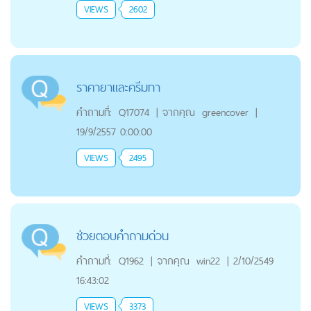
VIEWS
2602
ราคายาและครีมทา
คำถามที่:
Q17074
|
จากคุณ
greencover
|
19/9/2557 0:00:00
VIEWS
2495
ช่วยตอบคำถามด่วน
คำถามที่:
Q1962
|
จากคุณ
win22
|
2/10/2549
16:43:02
VIEWS
3373