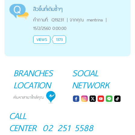
สิวขึ้นที่เดิมซ้ำๆ
คำถามที่:
Q19231
|
จากคุณ
mentrina
|
15/2/2560 0:00:00
VIEWS
1373
BRANCHES
SOCIAL
LOCATION
NETWORK
CALL
CENTER
02 251 5588