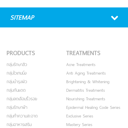
SITEMAP
PRODUCTS
TREATMENTS
กลุ่มรักษาสิว
Acne Treatments
กลุ่มไวเทนนิ่ง
Anti Aging Treatments
กลุ่มบำรุงผิว
Brightening & Whitening
กลุ่มกันแดด
Dermatitis Treatments
กลุ่มลดเลือนริ้วรอย
Nourishing Treatments
กลุ่มรักษาฝ้า
Epidermal Healing Code Series
กลุ่มทำความสะอาด
Exclusive Series
กลุ่มอาหารเสริม
Mastery Series