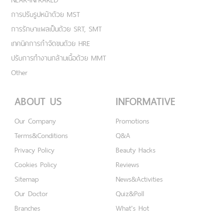
การปรับรูปหน้าด้วย MST
การรักษาแผลเป็นด้วย SRT, SMT
เทคนิคการกำจัดขนด้วย HRE
ปรับการทำงานกล้ามเนื้อด้วย MMT
Other
ABOUT US
INFORMATIVE
Our Company
Promotions
Terms&Conditions
Q&A
Privacy Policy
Beauty Hacks
Cookies Policy
Reviews
Sitemap
News&Activities
Our Doctor
Quiz&Poll
Branches
What's Hot