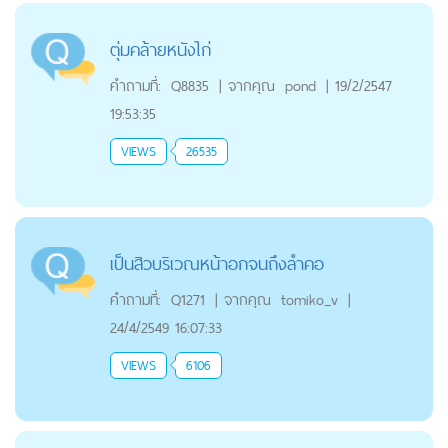
ตุ่มคล้ายหนังไก่
คำถามที่:
Q8835
|
จากคุณ
pond
|
19/2/2547
19:53:35
VIEWS
26535
เป็นสิวบริเวณหน้าอกจนถึงลำคอ
คำถามที่:
Q1271
|
จากคุณ
tomiko_v
|
24/4/2549 16:07:33
VIEWS
6106