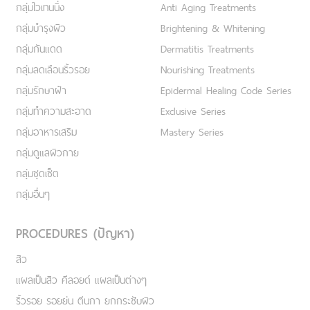
กลุ่มไวเทนนิ่ง
Anti Aging Treatments
กลุ่มบำรุงผิว
Brightening & Whitening
กลุ่มกันแดด
Dermatitis Treatments
กลุ่มลดเลือนริ้วรอย
Nourishing Treatments
กลุ่มรักษาฝ้า
Epidermal Healing Code Series
กลุ่มทำความสะอาด
Exclusive Series
กลุ่มอาหารเสริม
Mastery Series
กลุ่มดูแลผิวกาย
กลุ่มชุดเซ็ต
กลุ่มอื่นๆ
PROCEDURES (ปัญหา)
สิว
แผลเป็นสิว คีลอยด์ แผลเป็นต่างๆ
ริ้วรอย รอยย่น ตีนกา ยกกระชับผิว