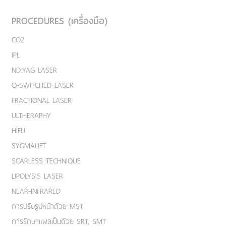
PROCEDURES (เครื่องมือ)
CO2
IPL
ND:YAG LASER
Q-SWITCHED LASER
FRACTIONAL LASER
ULTHERAPHY
HIFU
SYGMALIFT
SCARLESS TECHNIQUE
LIPOLYSIS LASER
NEAR-INFRARED
การปรับรูปหน้าด้วย MST
การรักษาแผลเป็นด้วย SRT, SMT