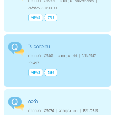
คำถามที่:
Q18205
|
จากคุณ
sakvsfriends
|
26/9/2558 0:00:00
VIEWS
2768
โรแอคคิวเทน
คำถามที่:
Q7461
|
จากคุณ
dd
|
2/11/2547
19:14:17
VIEWS
7889
คอดำ
คำถามที่:
Q7076
|
จากคุณ
art
|
15/11/2545