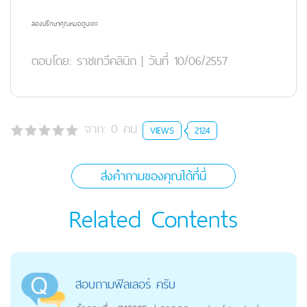
ลองปรึกษาคุณหมอดูนะคะ
ตอบโดย:
ราชเทวีคลินิก
|
วันที่ 10/06/2557
จาก:
0
คน
VIEWS
2124
ส่งคำถามของคุณได้ที่นี่
Related Contents
สอบถามฟิลเลอร์ ครับ