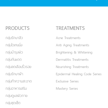
PRODUCTS
TREATMENTS
กลุ่มรักษาสิว
Acne Treatments
กลุ่มไวเทนนิ่ง
Anti Aging Treatments
กลุ่มบำรุงผิว
Brightening & Whitening
กลุ่มกันแดด
Dermatitis Treatments
กลุ่มลดเลือนริ้วรอย
Nourishing Treatments
กลุ่มรักษาฝ้า
Epidermal Healing Code Series
กลุ่มทำความสะอาด
Exclusive Series
กลุ่มอาหารเสริม
Mastery Series
กลุ่มดูแลผิวกาย
กลุ่มชุดเซ็ต