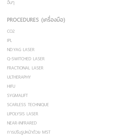
อื่นๆ
PROCEDURES (เครื่องมือ)
CO2
IPL
ND:YAG LASER
Q-SWITCHED LASER
FRACTIONAL LASER
ULTHERAPHY
HIFU
SYGMALIFT
SCARLESS TECHNIQUE
LIPOLYSIS LASER
NEAR-INFRARED
การปรับรูปหน้าด้วย MST