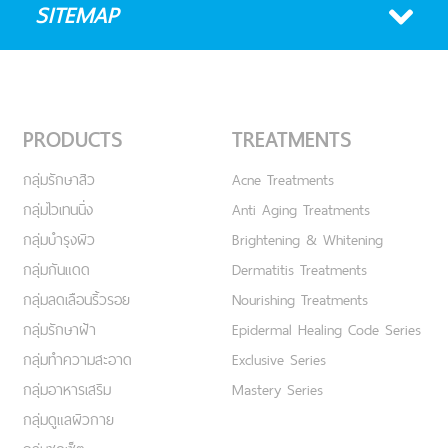
SITEMAP
PRODUCTS
TREATMENTS
กลุ่มรักษาสิว
Acne Treatments
กลุ่มไวเทนนิ่ง
Anti Aging Treatments
กลุ่มบำรุงผิว
Brightening & Whitening
กลุ่มกันแดด
Dermatitis Treatments
กลุ่มลดเลือนริ้วรอย
Nourishing Treatments
กลุ่มรักษาฝ้า
Epidermal Healing Code Series
กลุ่มทำความสะอาด
Exclusive Series
กลุ่มอาหารเสริม
Mastery Series
กลุ่มดูแลผิวกาย