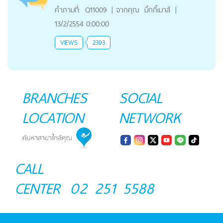
คำถามที่:
Q11009
|
จากคุณ
มิ้กกี้เมาส์
|
13/2/2554 0:00:00
VIEWS
2393
BRANCHES
SOCIAL
LOCATION
NETWORK
CALL
CENTER
02 251 5588