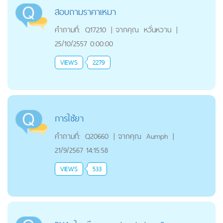
สอบถามราคาเหมา
คำถามที่:
Q17210
|
จากคุณ
หวั่นหวาน
|
25/10/2557 0:00:00
VIEWS
2279
การใช้ยา
คำถามที่:
Q20660
|
จากคุณ
Aumph
|
21/9/2567 14:15:58
VIEWS
533