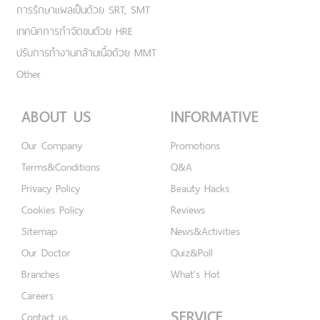
การรักษาแผลเป็นด้วย SRT, SMT
เทคนิคการกำจัดขนด้วย HRE
ปรับการทำงานกล้ามเนื้อด้วย MMT
Other
ABOUT US
INFORMATIVE
Our Company
Promotions
Terms&Conditions
Q&A
Privacy Policy
Beauty Hacks
Cookies Policy
Reviews
Sitemap
News&Activities
Our Doctor
Quiz&Poll
Branches
What's Hot
Careers
SERVICE
Contact us