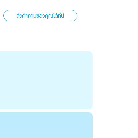
ส่งคำถามของคุณได้ที่นี่