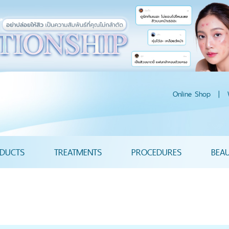
Online Shop
|
DUCTS
TREATMENTS
PROCEDURES
BEA