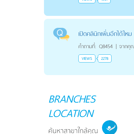
เปิดคลินิกเพิ่มอีกได้ไหม
คำถามที่:
Q8454
|
จากคุ
VIEWS
2278
BRANCHES
LOCATION