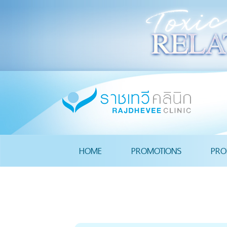
HOME
PROMOTIONS
PRO