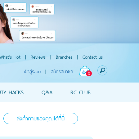
What's Hot
|
Reviews
|
Branches
|
Contact us
เข้าสู่ระบบ
|
สมัครสมาชิก
0
UTY HACKS
Q&A
RC CLUB
ส่งคำถามของคุณได้ที่นี่