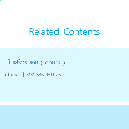
Related Contents
 ใบเสร็จรับเงิน ( ด่วนค่ะ )
ณ
jutamat
|
3/3/2546 13:01:26