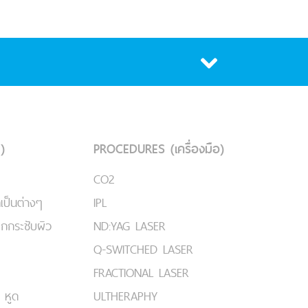
)
PROCEDURES (เครื่องมือ)
CO2
เป็นต่างๆ
IPL
ยกกระชับผิว
ND:YAG LASER
Q-SWITCHED LASER
FRACTIONAL LASER
 หูด
ULTHERAPHY