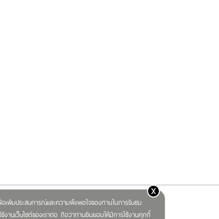
x
) เพื่อเพิ่มประสบการณ์และความพึงพอใจของท่านในการรับชม
ช้งานเว็บไซต์ของเราต่อ ถือว่าท่านยินยอมให้มีการใช้งานคุกกี้