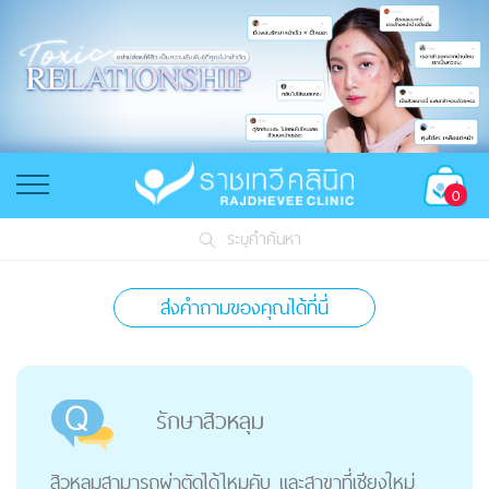
0
ระบุคำค้นหา
ส่งคำถามของคุณได้ที่นี่
รักษาสิวหลุม
สิวหลุมสามารถผ่าตัดได้ไหมคับ และสาขาที่เชียงใหม่