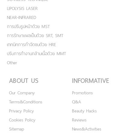
LIPOLYSIS LASER
NEAR-INFRARED
การปรับรูปหน้าด้วย MST
การรักษาแผลเป็นด้วย SRT, SMT
เทคนิคการกำจัดขนด้วย HRE
ปรับการทำงานกล้ามเนื้อด้วย MMT
Other
ABOUT US
INFORMATIVE
Our Company
Promotions
Terms&Conditions
Q&A
Privacy Policy
Beauty Hacks
Cookies Policy
Reviews
Sitemap
News&Activities