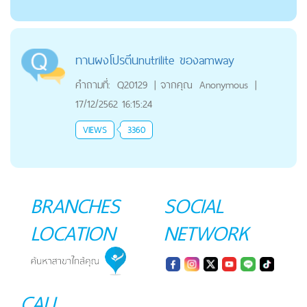
ทานผงโปรตีนnutrilite ของamway
คำถามที่:
Q20129
|
จากคุณ
Anonymous
|
17/12/2562 16:15:24
VIEWS
3360
BRANCHES
SOCIAL
LOCATION
NETWORK
CALL