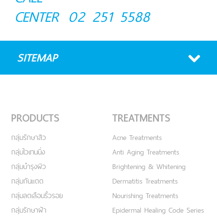
CENTER
02 251 5588
SITEMAP
PRODUCTS
TREATMENTS
กลุ่มรักษาสิว
Acne Treatments
กลุ่มไวเทนนิ่ง
Anti Aging Treatments
กลุ่มบำรุงผิว
Brightening & Whitening
กลุ่มกันแดด
Dermatitis Treatments
กลุ่มลดเลือนริ้วรอย
Nourishing Treatments
กลุ่มรักษาฝ้า
Epidermal Healing Code Series