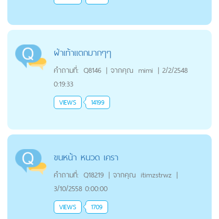
ฝ่าเท้าแตกมากๆๆ
คำถามที่:
Q8146
|
จากคุณ
mimi
|
2/2/2548
0:19:33
VIEWS
14199
ขนหน้า หนวด เครา
คำถามที่:
Q18219
|
จากคุณ
itimzstrwz
|
3/10/2558 0:00:00
VIEWS
1709