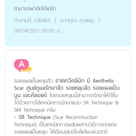
สามารถผ่าตัดได้เปล่า
คำถามที่:
Q16469
|
จากคุณ
makky
|
06/04/2557 00:00 น.
รอยแผลเป็นหลุมสิว
ราชเทวีคลินิก มี Aesthetic
Scar ศูนย์ดูแลรักษาสิว รอยหลุมสิว รอยแผลเป็น
นูน และคีลอยด์
โดยรอยหลุมนี้สามารถรักษาให้ดีขึ้น
ได้ด้วยการใช้เทคนิคการรักษาแบบ SR Technique &
SM Technique ครับ
- SR Technique
(Scar Reconstruction
Technique) เป็นเทคนิคการผสมผสานวิธีการตกแต่ง
รอยแผลเป็นหลุม ให้เรียบเสมอใกล้เคียงผิวปกติ