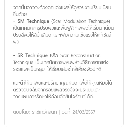
จากนั้นอาจจะต้องตกแต่งแผลให้ดูสวยงามเรียบเนียน
ขึ้นด้วย
- SM Technique
(Scar Modulation Technique)
เป็นเทคนิคการปรับผิวและฟื้นฟูสภาพผิวให้เรียน เนียน
ปรับสีผิวให้สม่ำเสมอ และเพิ่มความแข็งแรงให้แก่เซลล์
ผิว
- SR Technique
หรือ Scar Reconstruction
Technique เป็นเทคนิคการผสมผสานวิธีการตกแต่ง
รอยแผลเป็นหลุม ให้เรียบเสมอใกล้เคียงผิวปกติ
แนะนำให้มาพบและปรึกษาคุณหมอ เพื่อให้คุณหมอได้
ตรวจวินิจฉัยจากรอยแผลจริงจึงจะประเมินและ
วางแผนการรักษาให้ก่อนตัดสินใจรักษาได้ค่ะ
ตอบโดย:
ราชเทวีคลินิก
|
วันที่ 24/03/2557