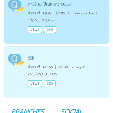
การรักษาปัญหากรามบวม
คำถามที่:
Q13145
|
จากคุณ
Casanova Ton
|
4/1/2555 0:00:00
VIEWS
2042
SSB
คำถามที่:
Q3258
|
จากคุณ
khungolf
|
24/9/2550 20:30:45
VIEWS
2951
BRANCHES
SOCIAL