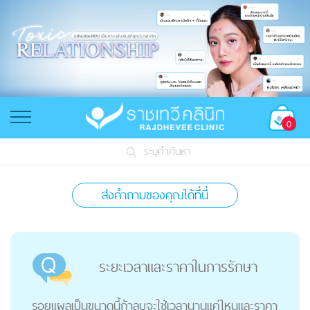
0
ระบุคำค้นหา
ส่งคำถามของคุณได้ที่นี่
ระยะเวลาและราคาในการรักษา
รอยแผลเป็นขนาดนี้ถ้าลบจะใช้เวลานานแค่ไหนและราคา