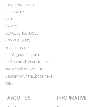
FRACTIONAL LASER
ULTHERAPHY
HIFU
SYGMALIFT
SCARLESS TECHNIQUE
LIPOLYSIS LASER
NEAR-INFRARED
การปรับรูปหน้าด้วย MST
การรักษาแผลเป็นด้วย SRT, SMT
เทคนิคการกำจัดขนด้วย HRE
ปรับการทำงานกล้ามเนื้อด้วย MMT
Other
ABOUT US
INFORMATIVE