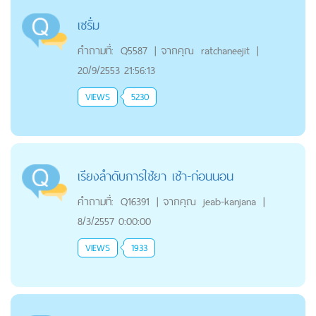
เซรั่ม
คำถามที่:
Q5587
|
จากคุณ
ratchaneejit
|
20/9/2553 21:56:13
VIEWS
5230
เรียงลำดับการใช้ยา เช้า-ก่อนนอน
คำถามที่:
Q16391
|
จากคุณ
jeab-kanjana
|
8/3/2557 0:00:00
VIEWS
1933