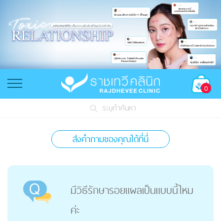
0
ระบุคำค้นหา
ส่งคำถามของคุณได้ที่นี่
มีวิธีรักษารอยแผลเป็นแบบนี้ไหม
ค่ะ