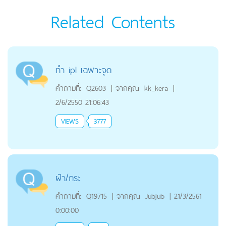
Related Contents
ทำ ipl เฉพาะจุด
คำถามที่:
Q2603
|
จากคุณ
kk_kera
|
2/6/2550 21:06:43
VIEWS
3777
ฝ้า/กระ
คำถามที่:
Q19715
|
จากคุณ
Jubjub
|
21/3/2561
0:00:00