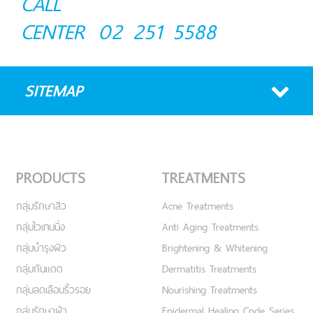
CALL
CENTER
02 251 5588
SITEMAP
PRODUCTS
TREATMENTS
กลุ่มรักษาสิว
Acne Treatments
กลุ่มไวเทนนิ่ง
Anti Aging Treatments
กลุ่มบำรุงผิว
Brightening & Whitening
กลุ่มกันแดด
Dermatitis Treatments
กลุ่มลดเลือนริ้วรอย
Nourishing Treatments
กลุ่มรักษาฝ้า
Epidermal Healing Code Series