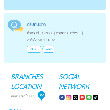
ครีมกันแดด
คำถามที่:
Q2980
|
จากคุณ
ทวีพร
|
20/6/2550 13:37:32
VIEWS
2472
BRANCHES
SOCIAL
LOCATION
NETWORK