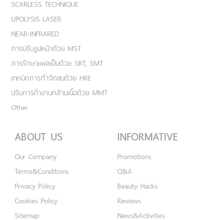
SCARLESS TECHNIQUE
LIPOLYSIS LASER
NEAR-INFRARED
การปรับรูปหน้าด้วย MST
การรักษาแผลเป็นด้วย SRT, SMT
เทคนิคการกำจัดขนด้วย HRE
ปรับการทำงานกล้ามเนื้อด้วย MMT
Other
ABOUT US
INFORMATIVE
Our Company
Promotions
Terms&Conditions
Q&A
Privacy Policy
Beauty Hacks
Cookies Policy
Reviews
Sitemap
News&Activities