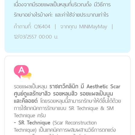
เนื่องจากมีรอยแผลเป็นหลุมที่บริเวณดั้ง มีวิธีการ
รักษาอย่างไรบ้างค่ะ และค่าใช้จ่ายประมาณเท่าไร
คำถามที่:
Q16404
|
จากคุณ
MiNiMayMay
|
12/03/2557 00:00 น.
รอยแผลเป็นหลุม
ราชเทวีคลินิก มี Aesthetic Scar
ศูนย์ดูแลรักษาสิว รอยหลุมสิว รอยแผลเป็นนูน
และคีลอยด์
โดยรอยหลุมนี้สามารถรักษาให้ดีขึ้นได้ด้วย
การใช้เทคนิคการรักษาแบบ SR Technique & SM
Technique ครับ
- SR Technique
(Scar Reconstruction
Technique) เป็นเทคนิคการผสมผสานวิธีการตกแต่ง