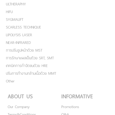
ULTHERAPHY
HIFU
SYGMALIFT
SCARLESS TECHNIQUE
LIPOLYSIS LASER
NEAR-INFRARED
การปรับรูปหน้าด้วย MST
การรักษาแผลเป็นด้วย SRT, SMT
เทคนิคการกำจัดขนด้วย HRE
ปรับการทำงานกล้ามเนื้อด้วย MMT
Other
ABOUT US
INFORMATIVE
Our Company
Promotions
Terms&Conditions
Q&A