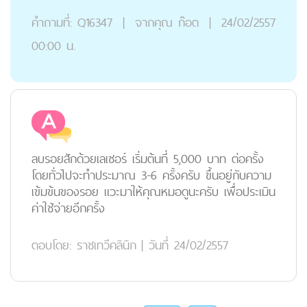
คำถามที่:
Q16347
|
จากคุณ
ก๊อต
|
24/02/2557
00:00 น.
ลบรอยสักด้วยเลเซอร์ เริ่มต้นที่ 5,000 บาท ต่อครั้ง
โดยทั่วไปจะทำประมาณ 3-6 ครั้งครับ ขึ้นอยู่กับความ
เข้มข้นของรอย แวะมาให้คุณหมอดูนะครับ เพื่อประเมิน
ค่าใช้จ่ายอีกครั้ง
ตอบโดย:
ราชเทวีคลินิก
|
วันที่ 24/02/2557