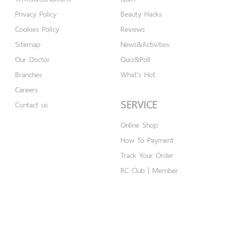
Privacy Policy
Beauty Hacks
Cookies Policy
Reviews
Sitemap
News&Activities
Our Doctor
Quiz&Poll
Branches
What's Hot
Careers
SERVICE
Contact us
Online Shop
How To Payment
Track Your Order
RC Club | Member