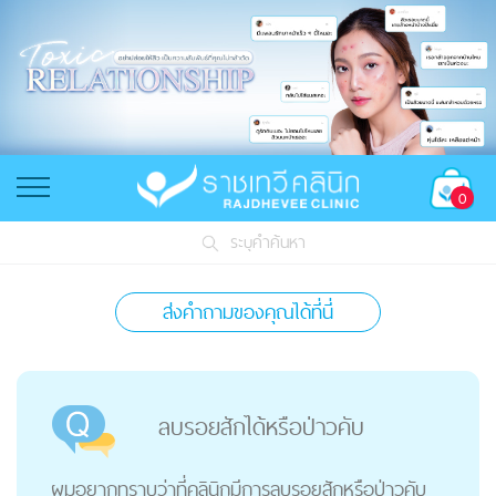
0
ระบุคำค้นหา
ส่งคำถามของคุณได้ที่นี่
ลบรอยสักได้หรือป่าวคับ
ผมอยากทราบว่าที่คลินิกมีการลบรอยสักหรือป่าวคับ