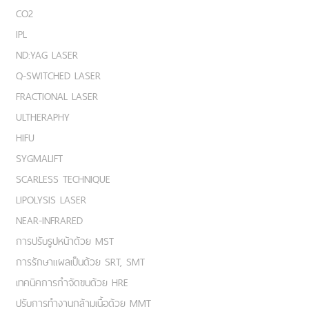
CO2
IPL
ND:YAG LASER
Q-SWITCHED LASER
FRACTIONAL LASER
ULTHERAPHY
HIFU
SYGMALIFT
SCARLESS TECHNIQUE
LIPOLYSIS LASER
NEAR-INFRARED
การปรับรูปหน้าด้วย MST
การรักษาแผลเป็นด้วย SRT, SMT
เทคนิคการกำจัดขนด้วย HRE
ปรับการทำงานกล้ามเนื้อด้วย MMT