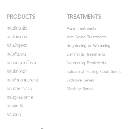
PRODUCTS
TREATMENTS
กลุ่มรักษาสิว
Acne Treatments
กลุ่มไวเทนนิ่ง
Anti Aging Treatments
กลุ่มบำรุงผิว
Brightening & Whitening
กลุ่มกันแดด
Dermatitis Treatments
กลุ่มลดเลือนริ้วรอย
Nourishing Treatments
กลุ่มรักษาฝ้า
Epidermal Healing Code Series
กลุ่มทำความสะอาด
Exclusive Series
กลุ่มอาหารเสริม
Mastery Series
กลุ่มดูแลผิวกาย
กลุ่มชุดเซ็ต
กลุ่มอื่นๆ