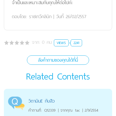
จำเป็นและเหมาะสมกับคุณให้ต่อไปค่ะ
ตอบโดย:
ราชเทวีคลินิก
|
วันที่ 26/02/2557
จาก:
0
คน
VIEWS
2241
ส่งคำถามของคุณได้ที่นี่
Related Contents
วิตามินE กับสิว
คำถามที่:
Q12339
|
จากคุณ
tac
|
2/9/2554