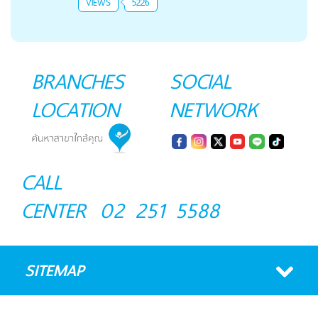
VIEWS
5226
BRANCHES
SOCIAL
LOCATION
NETWORK
CALL
CENTER
02 251 5588
SITEMAP