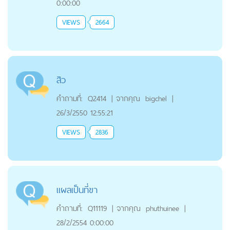
0:00:00
VIEWS
2664
สิว
คำถามที่:
Q2414
|
จากคุณ
bigchel
|
26/3/2550 12:55:21
VIEWS
2836
แผลเป็นที่ขา
คำถามที่:
Q11119
|
จากคุณ
phuthuinee
|
28/2/2554 0:00:00