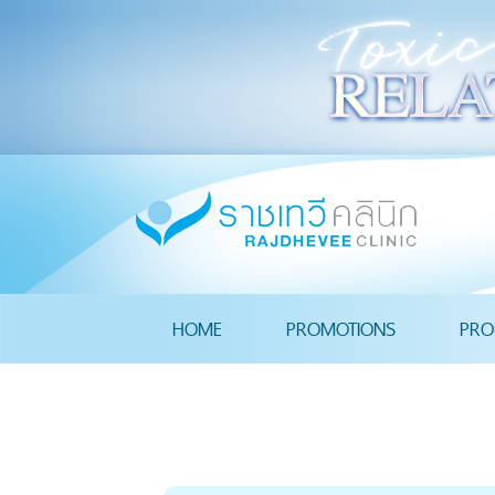
HOME
PROMOTIONS
PRO