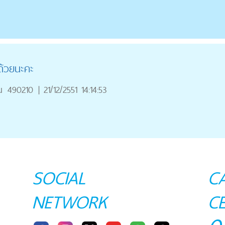
ด้วยนะคะ
ณ
490210
|
21/12/2551 14:14:53
SOCIAL
C
NETWORK
C