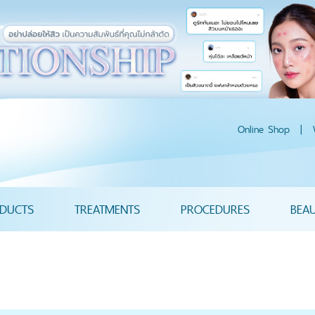
Online Shop
|
DUCTS
TREATMENTS
PROCEDURES
BEA