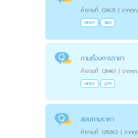
คำถามที่:
Q4631
|
จากคุ
VIEWS
3823
ถามเรื่องการทายา
คำถามที่:
Q9461
|
จากคุ
VIEWS
2275
สอบถามราคา
คำถามที่:
Q15963
|
จากค