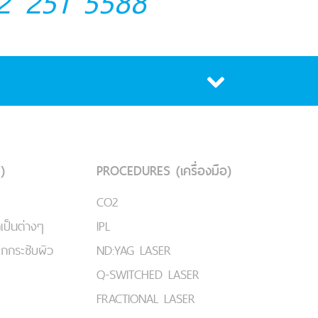
2 251 5588
)
PROCEDURES (เครื่องมือ)
CO2
เป็นต่างๆ
IPL
ยกกระชับผิว
ND:YAG LASER
Q-SWITCHED LASER
FRACTIONAL LASER