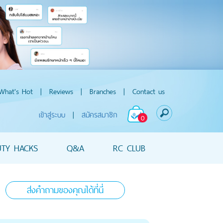
What's Hot
|
Reviews
|
Branches
|
Contact us
เข้าสู่ระบบ
|
สมัครสมาชิก
0
UTY HACKS
Q&A
RC CLUB
ส่งคำถามของคุณได้ที่นี่