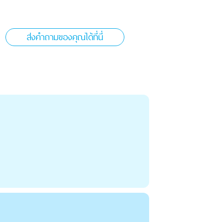
ส่งคำถามของคุณได้ที่นี่