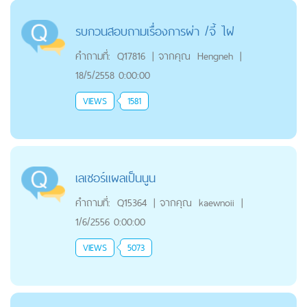
รบกวนสอบถามเรื่องการผ่า /จี้ ไฝ
คำถามที่:
Q17816
|
จากคุณ
Hengneh
|
18/5/2558 0:00:00
VIEWS
1581
เลเซอร์แผลเป็นนูน
คำถามที่:
Q15364
|
จากคุณ
kaewnoii
|
1/6/2556 0:00:00
VIEWS
5073