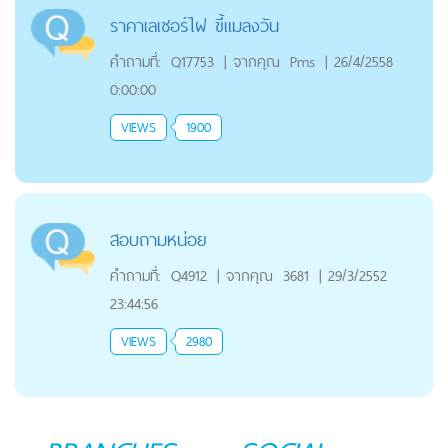
ราคาเลเซอร์ไฝ ขี้แมลงวัน
คำถามที่:
Q17753
|
จากคุณ
Pms
|
26/4/2558
0:00:00
VIEWS
1900
สอบถามหน่อย
คำถามที่:
Q4912
|
จากคุณ
3681
|
29/3/2552
23:44:56
VIEWS
2980