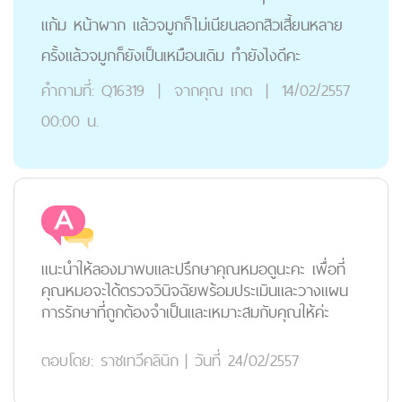
แก้ม หน้าผาก แล้วจมูกก็ไม่เนียนลอกสิวเสี้ยนหลาย
ครั้งแล้วจมูกก็ยังเป็นเหมือนเดิม ทำยังไงดีคะ
คำถามที่:
Q16319
|
จากคุณ
เกต
|
14/02/2557
00:00 น.
แนะนำให้ลองมาพบและปรึกษาคุณหมอดูนะคะ เพื่อที่
คุณหมอจะได้ตรวจวินิจฉัยพร้อมประเมินและวางแผน
การรักษาที่ถูกต้องจำเป็นและเหมาะสมกับคุณให้ค่ะ
ตอบโดย:
ราชเทวีคลินิก
|
วันที่ 24/02/2557