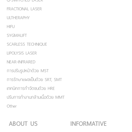
FRACTIONAL LASER
ULTHERAPHY
HIFU
SYGMALIFT
SCARLESS TECHNIQUE
LIPOLYSIS LASER
NEAR-INFRARED
การปรับรูปหน้าด้วย MST
การรักษาแผลเป็นด้วย SRT, SMT
เทคนิคการกำจัดขนด้วย HRE
ปรับการทำงานกล้ามเนื้อด้วย MMT
Other
ABOUT US
INFORMATIVE