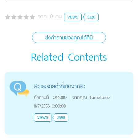
จาก:
0
คน
VIEWS
5220
ส่งคำถามของคุณได้ที่นี่
Related Contents
สิวและรอยดำที่เกิดจากสิว
คำถามที่:
Q14080
|
จากคุณ
FameFame
|
8/7/2555 0:00:00
VIEWS
2598