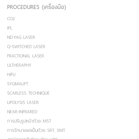
PROCEDURES (เครื่องมือ)
CO2
IPL
ND:YAG LASER
Q-SWITCHED LASER
FRACTIONAL LASER
ULTHERAPHY
HIFU
SYGMALIFT
SCARLESS TECHNIQUE
LIPOLYSIS LASER
NEAR-INFRARED
การปรับรูปหน้าด้วย MST
การรักษาแผลเป็นด้วย SRT, SMT