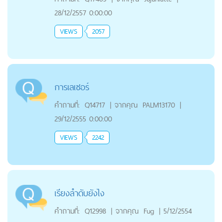
28/12/2557 0:00:00
VIEWS
2057
การเลเซอร์
คำถามที่:
Q14717
|
จากคุณ
PALM13170
|
29/12/2555 0:00:00
VIEWS
2242
เรียงลำดับยังไง
คำถามที่:
Q12998
|
จากคุณ
Fug
|
5/12/2554