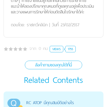
ต่างๆ ค่าใช้จ่ายขึ้นอยู่กับเทคนิควิธีการรักษาที่ใช้
แนะนำให้ลองปรึกษาคุณหมอที่ดูแลคุณอยู่เพื่อประเมิน
และวางแผนการรักษาให้ก่อนตัดสินใจรักษาได้ค่ะ
ตอบโดย:
ราชเทวีคลินิก
|
วันที่ 23/02/2557
จาก:
0
คน
VIEWS
1755
ส่งคำถามของคุณได้ที่นี่
Related Contents
RC ATOP มีคุณสมบัติอย่างไร