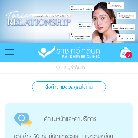
0
ระบุคำค้นหา
ส่งคำถามของคุณได้ที่นี่
คำแนะนำและค่่าบริการ
อายุย่าง 50 ค่ะ มีปัญหาริ้วรอย และความหย่อน