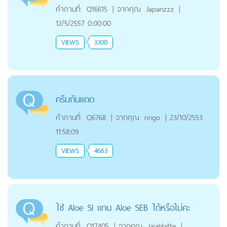
คำถามที่:
Q16615
|
จากคุณ
Japanzzz
|
12/5/2557 0:00:00
VIEWS
3300
ครีมกันแดด
คำถามที่:
Q6768
|
จากคุณ
ringo
|
23/10/2553
11:58:09
VIEWS
4663
ใช้ Aloe SI แทน Aloe SEB ได้หรือไม่คะ
คำถามที่:
Q17405
|
จากคุณ
Jajahlatte
|