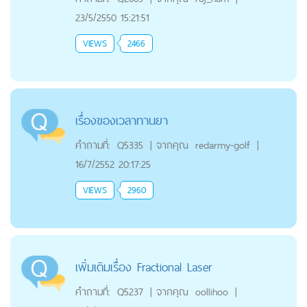
23/5/2550 15:21:51
VIEWS
2466
เรื่องของเวลาทานยา
คำถามที่:
Q5335
|
จากคุณ
redarmy-golf
|
16/7/2552 20:17:25
VIEWS
2960
เพิ่มเติมเรื่อง Fractional Laser
คำถามที่:
Q5237
|
จากคุณ
oollihoo
|