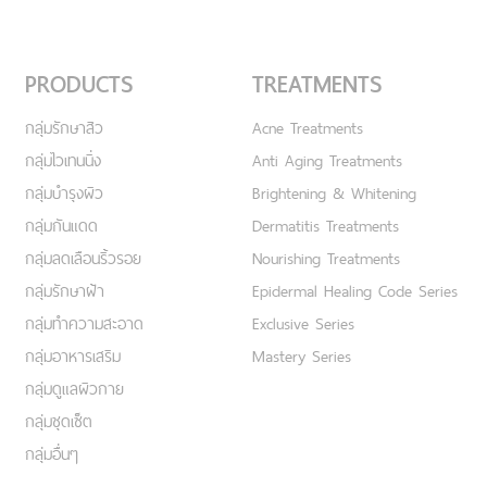
PRODUCTS
TREATMENTS
กลุ่มรักษาสิว
Acne Treatments
กลุ่มไวเทนนิ่ง
Anti Aging Treatments
กลุ่มบำรุงผิว
Brightening & Whitening
กลุ่มกันแดด
Dermatitis Treatments
กลุ่มลดเลือนริ้วรอย
Nourishing Treatments
กลุ่มรักษาฝ้า
Epidermal Healing Code Series
กลุ่มทำความสะอาด
Exclusive Series
กลุ่มอาหารเสริม
Mastery Series
กลุ่มดูแลผิวกาย
กลุ่มชุดเซ็ต
กลุ่มอื่นๆ