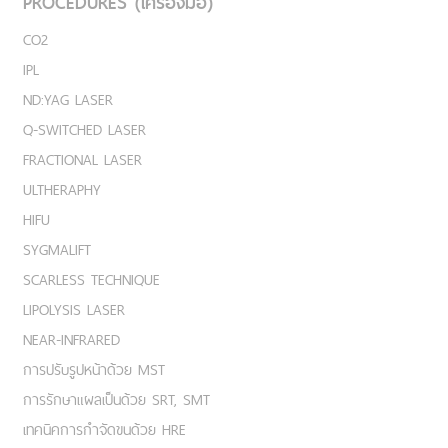
PROCEDURES (เครื่องมือ)
CO2
IPL
ND:YAG LASER
Q-SWITCHED LASER
FRACTIONAL LASER
ULTHERAPHY
HIFU
SYGMALIFT
SCARLESS TECHNIQUE
LIPOLYSIS LASER
NEAR-INFRARED
การปรับรูปหน้าด้วย MST
การรักษาแผลเป็นด้วย SRT, SMT
เทคนิคการกำจัดขนด้วย HRE