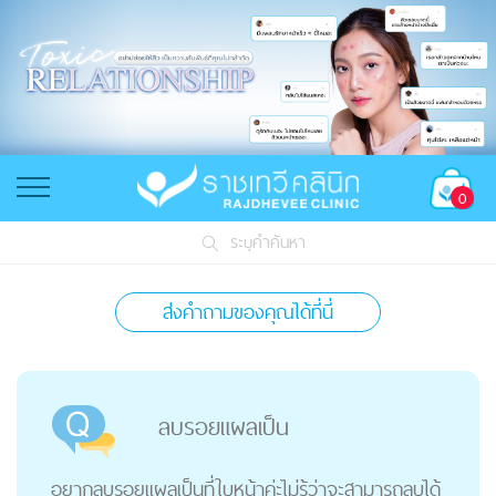
0
ระบุคำค้นหา
ส่งคำถามของคุณได้ที่นี่
ลบรอยแผลเป็น
อยากลบรอยแผลเป็นที่ใบหน้าค่ะไม่รู้ว่าจะสามารถลบได้