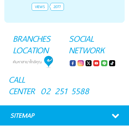
VIEWS
2077
BRANCHES
SOCIAL
LOCATION
NETWORK
CALL
CENTER
02 251 5588
SITEMAP