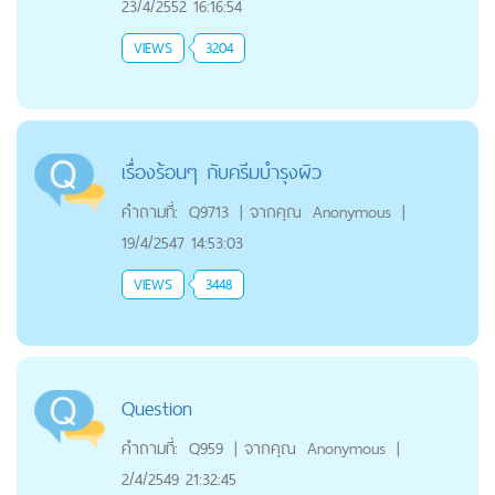
23/4/2552 16:16:54
VIEWS
3204
เรื่องร้อนๆ กับครีมบำรุงผิว
คำถามที่:
Q9713
|
จากคุณ
Anonymous
|
19/4/2547 14:53:03
VIEWS
3448
Question
คำถามที่:
Q959
|
จากคุณ
Anonymous
|
2/4/2549 21:32:45