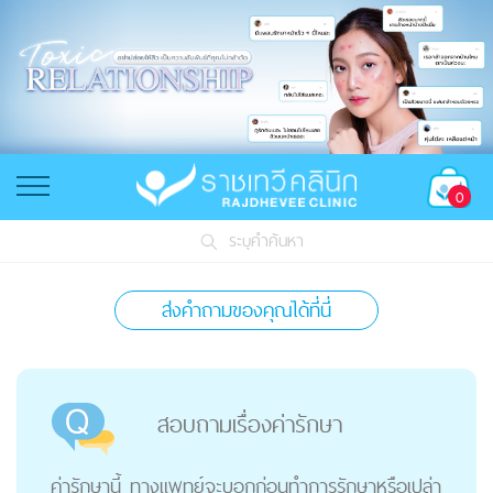
0
ระบุคำค้นหา
ส่งคำถามของคุณได้ที่นี่
สอบถามเรื่องค่ารักษา
ค่ารักษานี้ ทางแพทย์จะบอกก่อนทำการรักษาหรือเปล่า