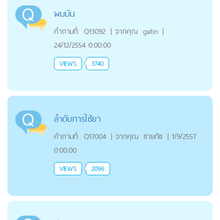
ผมมัน
คำถามที่:
Q13092
|
จากคุณ
gatin
|
24/12/2554 0:00:00
VIEWS
3740
ลำดับการใช้ยา
คำถามที่:
Q17004
|
จากคุณ
ชายทัช
|
1/9/2557
0:00:00
VIEWS
2096