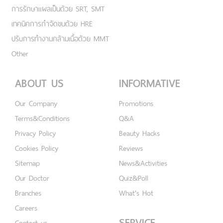
การรักษาแผลเป็นด้วย SRT, SMT
เทคนิคการกำจัดขนด้วย HRE
ปรับการทำงานกล้ามเนื้อด้วย MMT
Other
ABOUT US
INFORMATIVE
Our Company
Promotions
Terms&Conditions
Q&A
Privacy Policy
Beauty Hacks
Cookies Policy
Reviews
Sitemap
News&Activities
Our Doctor
Quiz&Poll
Branches
What's Hot
Careers
SERVICE
Contact us