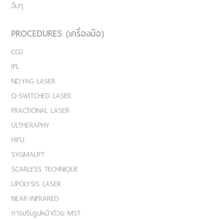
อื่นๆ
PROCEDURES (เครื่องมือ)
CO2
IPL
ND:YAG LASER
Q-SWITCHED LASER
FRACTIONAL LASER
ULTHERAPHY
HIFU
SYGMALIFT
SCARLESS TECHNIQUE
LIPOLYSIS LASER
NEAR-INFRARED
การปรับรูปหน้าด้วย MST