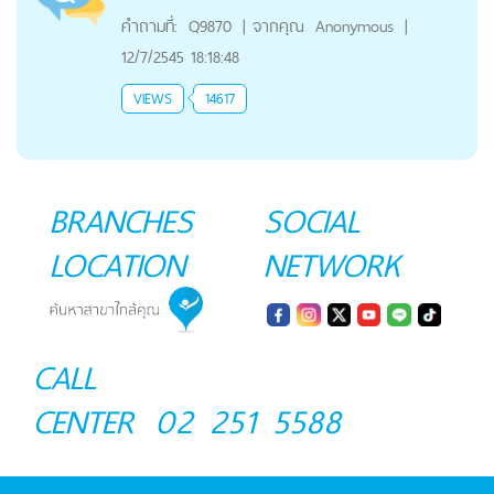
คำถามที่:
Q9870
|
จากคุณ
Anonymous
|
12/7/2545 18:18:48
VIEWS
14617
BRANCHES
SOCIAL
LOCATION
NETWORK
CALL
CENTER
02 251 5588