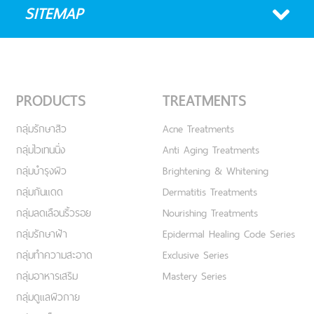
SITEMAP
PRODUCTS
TREATMENTS
กลุ่มรักษาสิว
Acne Treatments
กลุ่มไวเทนนิ่ง
Anti Aging Treatments
กลุ่มบำรุงผิว
Brightening & Whitening
กลุ่มกันแดด
Dermatitis Treatments
กลุ่มลดเลือนริ้วรอย
Nourishing Treatments
กลุ่มรักษาฝ้า
Epidermal Healing Code Series
กลุ่มทำความสะอาด
Exclusive Series
กลุ่มอาหารเสริม
Mastery Series
กลุ่มดูแลผิวกาย