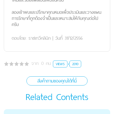
ลองเข้าพบและปรึกษาคุณหมอเพื่อประเมินและวางแผน
การรักษาที่ถูกต้องจำเป็นและเหมาะสมให้กับคุณต่อไป
ครับ
ตอบโดย:
ราชเทวีคลินิก
|
วันที่ 31/12/2556
จาก:
0
คน
VIEWS
2010
ส่งคำถามของคุณได้ที่นี่
Related Contents