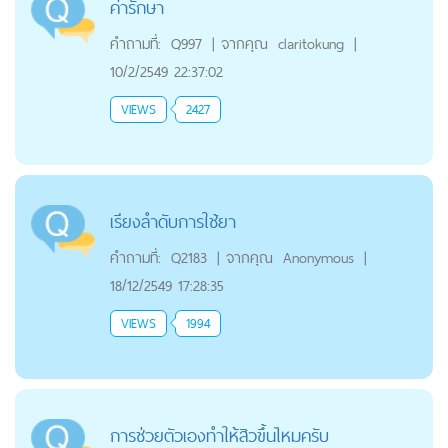
ค่ารักษา
คำถามที่:
Q997
|
จากคุณ
claritokung
|
10/2/2549 22:37:02
VIEWS
2427
เรียงลำดับการใช้ยา
คำถามที่:
Q2183
|
จากคุณ
Anonymous
|
18/12/2549 17:28:35
VIEWS
1994
การช่วยตัวเองทำให้สิวขึ้นไหมครับ