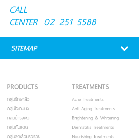
CALL
CENTER
02 251 5588
SITEMAP
PRODUCTS
TREATMENTS
กลุ่มรักษาสิว
Acne Treatments
กลุ่มไวเทนนิ่ง
Anti Aging Treatments
กลุ่มบำรุงผิว
Brightening & Whitening
กลุ่มกันแดด
Dermatitis Treatments
กลุ่มลดเลือนริ้วรอย
Nourishing Treatments