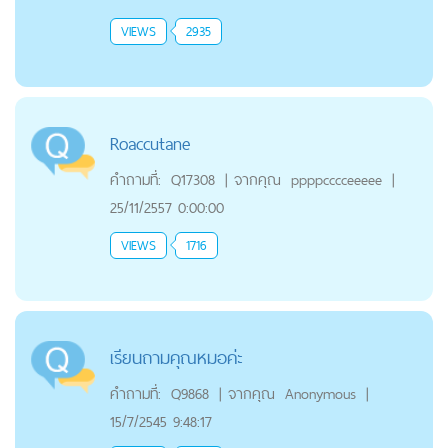
VIEWS
2935
Roaccutane
คำถามที่:
Q17308
|
จากคุณ
ppppcccceeeee
|
25/11/2557 0:00:00
VIEWS
1716
เรียนถามคุณหมอค่ะ
คำถามที่:
Q9868
|
จากคุณ
Anonymous
|
15/7/2545 9:48:17