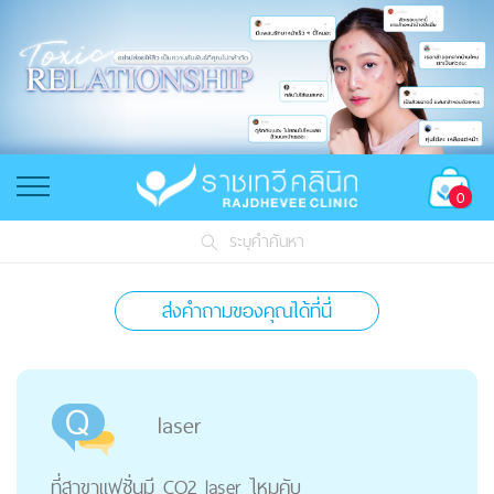
0
ระบุคำค้นหา
ส่งคำถามของคุณได้ที่นี่
laser
ที่สาขาแฟชั่นมี CO2 laser ไหมคับ