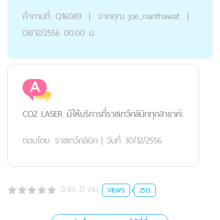
คำถามที่:
Q16089
|
จากคุณ
joe_nanthawat
|
08/12/2556 00:00 น.
CO2 LASER มีให้บริการที่ราชเทวีคลินิกทุกสาขาค่ะ
ตอบโดย:
ราชเทวีคลินิก
|
วันที่ 30/12/2556
จาก:
0
คน
VIEWS
2513