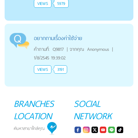
VIEWS
5979
อยากถามเรื่องค่าใช้จ่าย
คำถามที่:
Q9817
|
จากคุณ
Anonymous
|
1/8/2545 19:39:02
VIEWS
3191
BRANCHES
SOCIAL
LOCATION
NETWORK