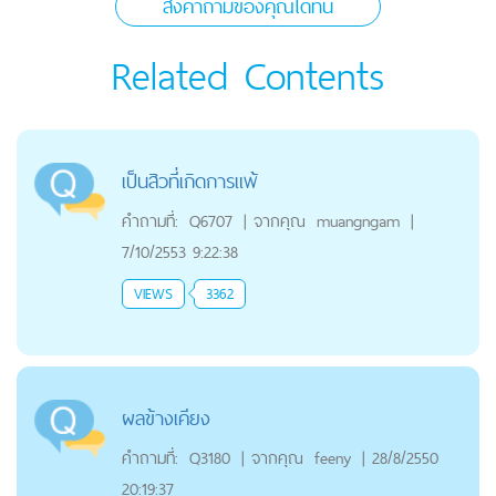
ส่งคำถามของคุณได้ที่นี่
Related Contents
เป็นสิวที่เกิดการแพ้
คำถามที่:
Q6707
|
จากคุณ
muangngam
|
7/10/2553 9:22:38
VIEWS
3362
ผลข้างเคียง
คำถามที่:
Q3180
|
จากคุณ
feeny
|
28/8/2550
20:19:37