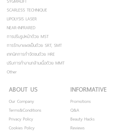
SYGMALIFT
SCARLESS TECHNIQUE
LIPOLYSIS LASER
NEAR-INFRARED
การปรับรูปหน้าด้วย MST
การรักษาแผลเป็นด้วย SRT, SMT
เทคนิคการกำจัดขนด้วย HRE
ปรับการทำงานกล้ามเนื้อด้วย MMT
Other
ABOUT US
INFORMATIVE
Our Company
Promotions
Terms&Conditions
Q&A
Privacy Policy
Beauty Hacks
Cookies Policy
Reviews