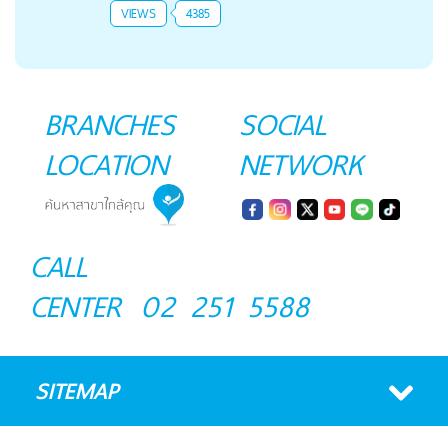
VIEWS
4385
BRANCHES
SOCIAL
LOCATION
NETWORK
CALL
CENTER
02 251 5588
SITEMAP