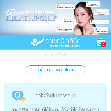
0
ระบุคำค้นหา
ส่งคำถามของคุณได้ที่นี่
ค่าใช้จ่ายในการรักษา
ตามรูปสามารถรักษาได้ไหมคะ ถ้าได้ค่าใช้จ่ายประมาณ