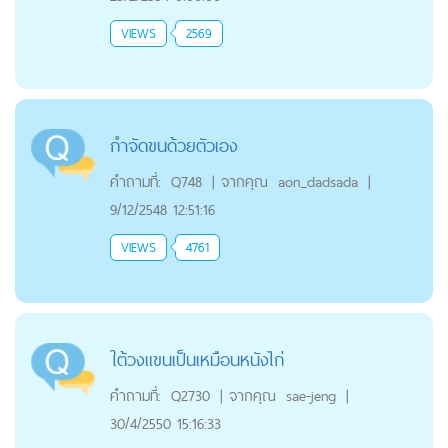
VIEWS
2569
กำจัดขนด้วยตัวเอง
คำถามที่:
Q748
|
จากคุณ
aon_dadsada
|
9/12/2548 12:51:16
VIEWS
4761
ใต้วงแขนเป็นเหมือนหนังไก่
คำถามที่:
Q2730
|
จากคุณ
sae-jeng
|
30/4/2550 15:16:33