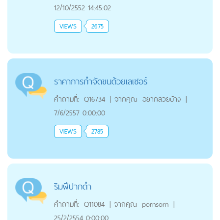
12/10/2552 14:45:02
VIEWS
2675
ราคาการกำจัดขนด้วยเลเซอร์
คำถามที่:
Q16734
|
จากคุณ
อยากสวยบ้าง
|
7/6/2557 0:00:00
VIEWS
2785
ริมฝีปากดำ
คำถามที่:
Q11084
|
จากคุณ
pornsorn
|
25/2/2554 0:00:00