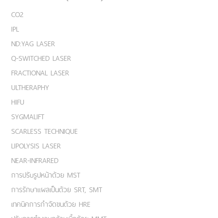
CO2
IPL
ND:YAG LASER
Q-SWITCHED LASER
FRACTIONAL LASER
ULTHERAPHY
HIFU
SYGMALIFT
SCARLESS TECHNIQUE
LIPOLYSIS LASER
NEAR-INFRARED
การปรับรูปหน้าด้วย MST
การรักษาแผลเป็นด้วย SRT, SMT
เทคนิคการกำจัดขนด้วย HRE