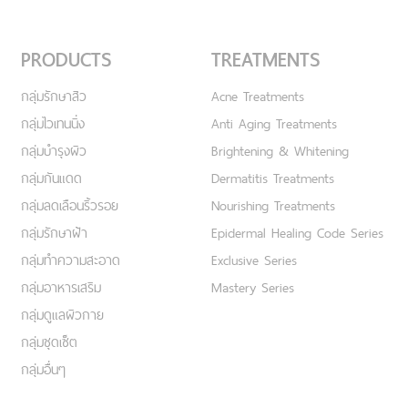
PRODUCTS
TREATMENTS
กลุ่มรักษาสิว
Acne Treatments
กลุ่มไวเทนนิ่ง
Anti Aging Treatments
กลุ่มบำรุงผิว
Brightening & Whitening
กลุ่มกันแดด
Dermatitis Treatments
กลุ่มลดเลือนริ้วรอย
Nourishing Treatments
กลุ่มรักษาฝ้า
Epidermal Healing Code Series
กลุ่มทำความสะอาด
Exclusive Series
กลุ่มอาหารเสริม
Mastery Series
กลุ่มดูแลผิวกาย
กลุ่มชุดเซ็ต
กลุ่มอื่นๆ