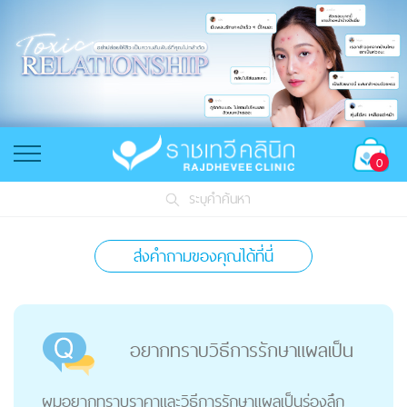
0
ระบุคำค้นหา
ส่งคำถามของคุณได้ที่นี่
อยากทราบวิธีการรักษาแผลเป็น
ผมอยากทราบราคาและวิธีการรักษาแผลเป็นร่องลึก