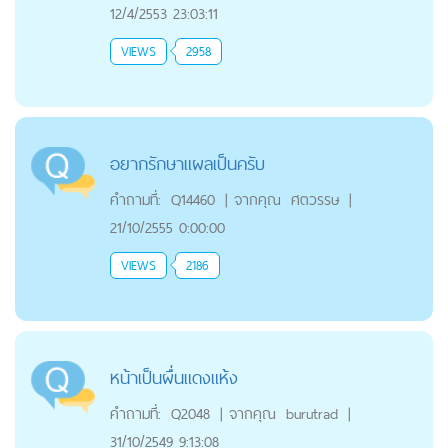
12/4/2553 23:03:11
VIEWS
2958
อยากรักษาแผลเป็นครับ
คำถามที่:
Q14460
|
จากคุณ
ศตวรรษ
|
21/10/2555 0:00:00
VIEWS
2186
หน้าเป็นผื่นแดงแห้ง
คำถามที่:
Q2048
|
จากคุณ
burutrad
|
31/10/2549 9:13:08