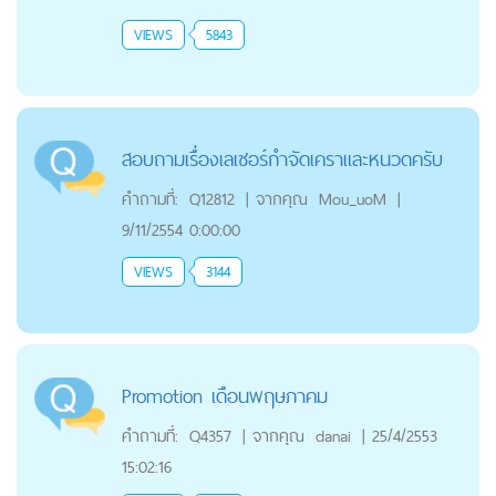
VIEWS
5843
สอบถามเรื่องเลเซอร์กำจัดเคราและหนวดครับ
คำถามที่:
Q12812
|
จากคุณ
Mou_uoM
|
9/11/2554 0:00:00
VIEWS
3144
Promotion เดือนพฤษภาคม
คำถามที่:
Q4357
|
จากคุณ
danai
|
25/4/2553
15:02:16