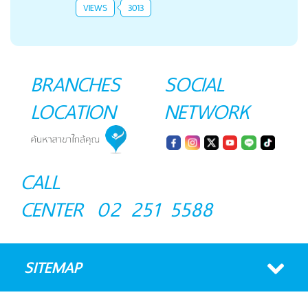
VIEWS
3013
BRANCHES
SOCIAL
LOCATION
NETWORK
CALL
CENTER
02 251 5588
SITEMAP