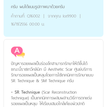
ครับ ผมได้แนบรูปภาพมาด้วยครับ
คำถามที่:
Q16002
|
จากคุณ
Ice9900
|
16/11/2556 00:00 น.
ปัญหารอยแผลเป็นร่องลึกสามารถรักษาให้ดีขึ้นได้
ขณะนี้ราชเทวีคลินิก มี Aesthetic Scar ศูนย์บริการ
รักษารอยแผลเป็นหลุมโดยการใช้เทคนิคการรักษาแบบ
SR Technique & SM Technique ครับ
- SR Technique
(Scar Reconstruction
Technique) เป็นเทคนิคการผสมผสานวิธีการตกแต่ง
รอยแผลเป็นหลุม ให้เรียบเสมอใกล้เคียงผิวปกติ