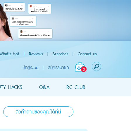
What's Hot
|
Reviews
|
Branches
|
Contact us
เข้าสู่ระบบ
|
สมัครสมาชิก
0
UTY HACKS
Q&A
RC CLUB
ส่งคำถามของคุณได้ที่นี่