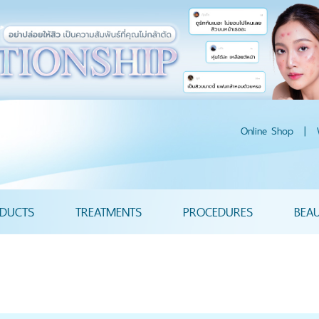
Online Shop
|
DUCTS
TREATMENTS
PROCEDURES
BEA