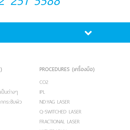
2 251 5588
)
PROCEDURES (เครื่องมือ)
CO2
เป็นต่างๆ
IPL
ยกกระชับผิว
ND:YAG LASER
Q-SWITCHED LASER
FRACTIONAL LASER