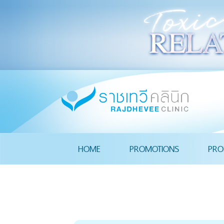
HOME
PROMOTIONS
PRO