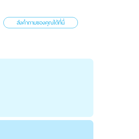
ส่งคำถามของคุณได้ที่นี่