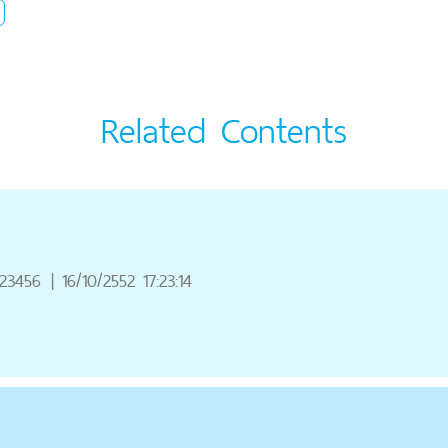
Related Contents
123456
|
16/10/2552 17:23:14