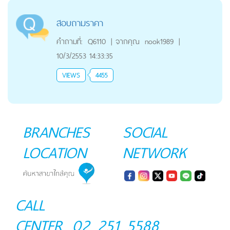
สอบถามราคา
คำถามที่:
Q6110
|
จากคุณ
nook1989
|
10/3/2553 14:33:35
VIEWS
4455
BRANCHES
SOCIAL
LOCATION
NETWORK
CALL
CENTER
02 251 5588