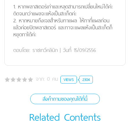
1. หากพลาสเตอร์เก่าและหลุดสามารถเปลี่ยนใหม่ได้ค่ะ
ติดจนกว่าแผลจะแห้งเป็นสะเก็ดค่ะ
2. หากหมายถึงเจลสำหรับทาแผล ให้ทาที่แผลก่อน
แล้วค่อยปิดพลาสเตอร์ และทาจะแผลแห้งเป็นสะเก็ดก็
หยุดทาได้ค่ะ
ตอบโดย:
ราชเทวีคลินิก
|
วันที่ 15/09/2556
จาก:
0
คน
VIEWS
2304
ส่งคำถามของคุณได้ที่นี่
Related Contents