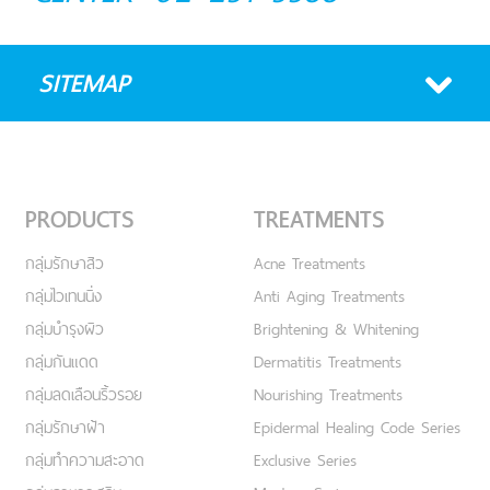
SITEMAP
PRODUCTS
TREATMENTS
กลุ่มรักษาสิว
Acne Treatments
กลุ่มไวเทนนิ่ง
Anti Aging Treatments
กลุ่มบำรุงผิว
Brightening & Whitening
กลุ่มกันแดด
Dermatitis Treatments
กลุ่มลดเลือนริ้วรอย
Nourishing Treatments
กลุ่มรักษาฝ้า
Epidermal Healing Code Series
กลุ่มทำความสะอาด
Exclusive Series