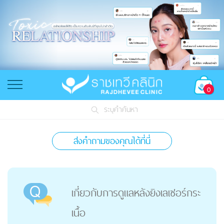
0
ระบุคำค้นหา
ส่งคำถามของคุณได้ที่นี่
เกี่ยวกับการดูแลหลังยิงเลเซอร์กระ
เนื้อ