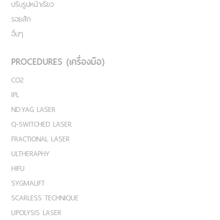
ปรับรูปหน้าเรียว
รอยสัก
อื่นๆ
PROCEDURES (เครื่องมือ)
CO2
IPL
ND:YAG LASER
Q-SWITCHED LASER
FRACTIONAL LASER
ULTHERAPHY
HIFU
SYGMALIFT
SCARLESS TECHNIQUE
LIPOLYSIS LASER