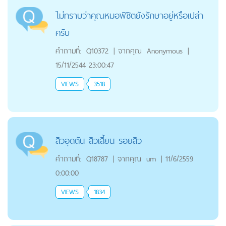
ไม่ทราบว่าคุณหมอพิชิตยังรักษาอยู่หรือเปล่า
ครับ
คำถามที่:
Q10372
|
จากคุณ
Anonymous
|
15/11/2544 23:00:47
VIEWS
3518
สิวอุดตัน สิวเสี้ยน รอยสิว
คำถามที่:
Q18787
|
จากคุณ
um
|
11/6/2559
0:00:00
VIEWS
1834