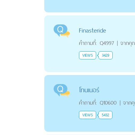
Finasteride
คำถามที่:
Q4997
|
จากคุ
VIEWS
3429
โทนเนอร์
คำถามที่:
Q10600
|
จากค
VIEWS
5432