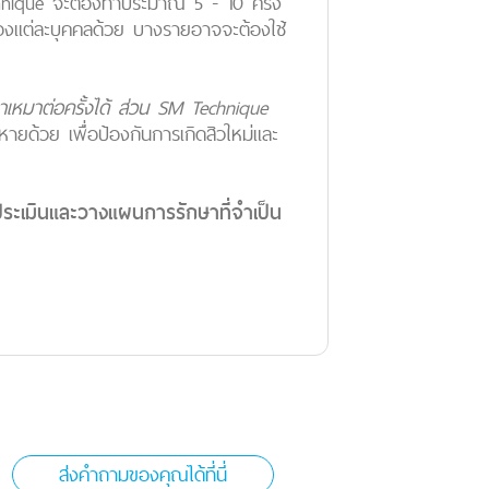
hnique จะต้องทำประมาณ 5 - 10 ครั้ง
งของแต่ละบุคคลด้วย บางรายอาจจะต้องใช้
าเหมาต่อครั้งได้ ส่วน SM Technique
ห้หายด้วย เพื่อป้องกันการเกิดสิวใหม่และ
ระเมินและวางแผนการรักษาที่จำเป็น
ส่งคำถามของคุณได้ที่นี่