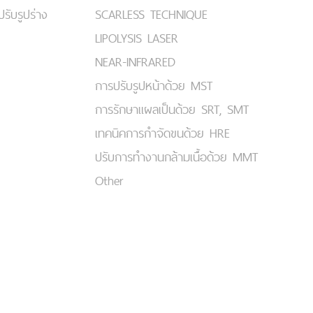
ปรับรูปร่าง
SCARLESS TECHNIQUE
LIPOLYSIS LASER
NEAR-INFRARED
การปรับรูปหน้าด้วย MST
การรักษาแผลเป็นด้วย SRT, SMT
เทคนิคการกำจัดขนด้วย HRE
ปรับการทำงานกล้ามเนื้อด้วย MMT
Other