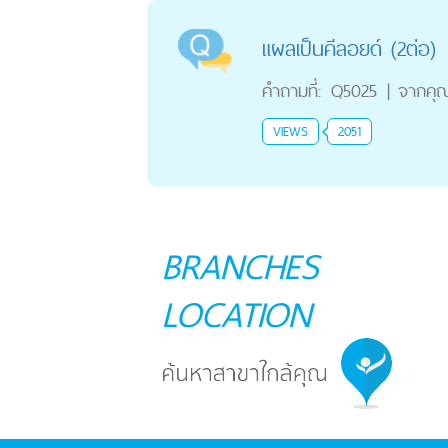
แผลเป็นคีลอยด์ (2ต่อ)
คำถามที่:
Q5025
|
จากคุ
VIEWS
2051
BRANCHES
LOCATION