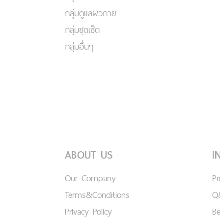
กลุ่มดูแลผิวกาย
กลุ่มชุดเซ็ต
กลุ่มอื่นๆ
ABOUT US
I
Our Company
P
Terms&Conditions
Q
Privacy Policy
B