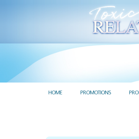
HOME
PROMOTIONS
PRO