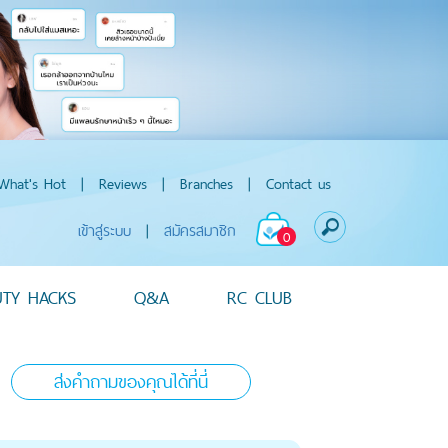
What's Hot
|
Reviews
|
Branches
|
Contact us
เข้าสู่ระบบ
|
สมัครสมาชิก
0
UTY HACKS
Q&A
RC CLUB
ส่งคำถามของคุณได้ที่นี่