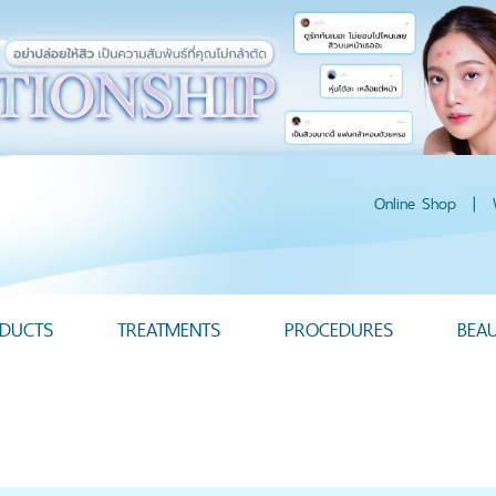
Online Shop
|
DUCTS
TREATMENTS
PROCEDURES
BEA