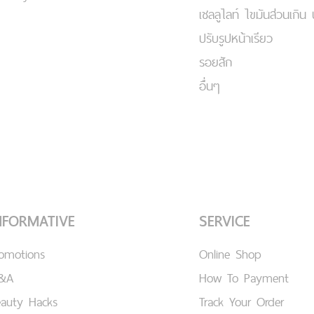
เชลลูไลท์ ไขมันส่วนเกิน 
ปรับรูปหน้าเรียว
รอยสัก
อื่นๆ
NFORMATIVE
SERVICE
romotions
Online Shop
&A
How To Payment
eauty Hacks
Track Your Order