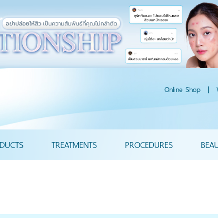
Online Shop
|
DUCTS
TREATMENTS
PROCEDURES
BEA