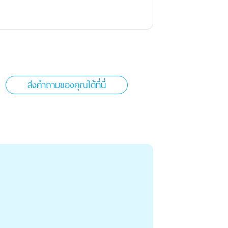
ส่งคำถามของคุณได้ที่นี่