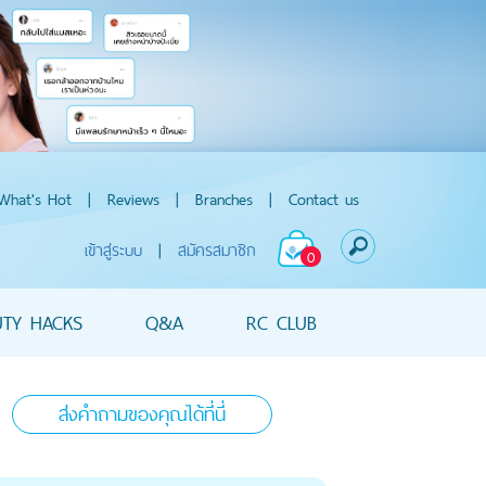
What's Hot
|
Reviews
|
Branches
|
Contact us
เข้าสู่ระบบ
|
สมัครสมาชิก
0
UTY HACKS
Q&A
RC CLUB
ส่งคำถามของคุณได้ที่นี่