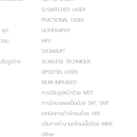
Q-SWITCHED LASER
FRACTIONAL LASER
 หูด
ULTHERAPHY
มตอบ
HIFU
SYGMALIFT
ปรับรูปร่าง
SCARLESS TECHNIQUE
LIPOLYSIS LASER
NEAR-INFRARED
การปรับรูปหน้าด้วย MST
การรักษาแผลเป็นด้วย SRT, SMT
เทคนิคการกำจัดขนด้วย HRE
ปรับการทำงานกล้ามเนื้อด้วย MMT
Other