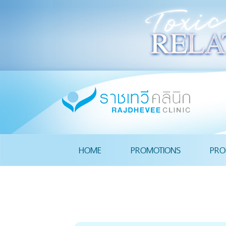
HOME
PROMOTIONS
PRO