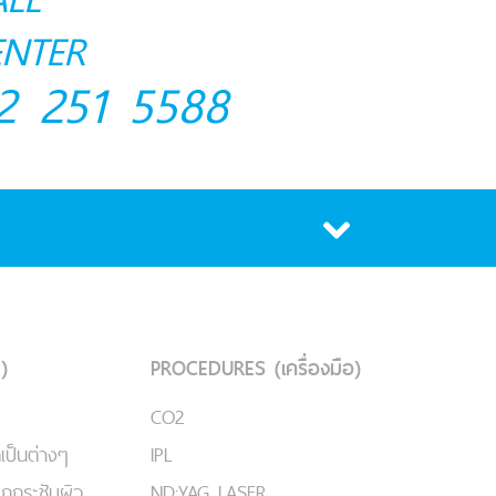
ENTER
2 251 5588
)
PROCEDURES (เครื่องมือ)
CO2
เป็นต่างๆ
IPL
ยกกระชับผิว
ND:YAG LASER