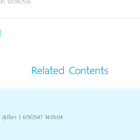
นที่ 12/08/2556
Related Contents
สุปรียา
|
6/9/2547 14:05:04