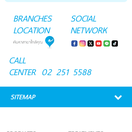
BRANCHES
SOCIAL
LOCATION
NETWORK
CALL
CENTER
02 251 5588
SITEMAP