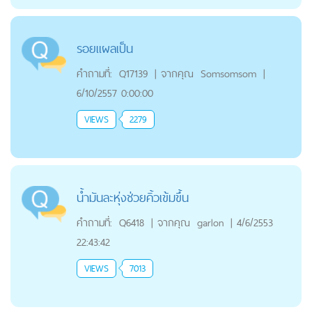
รอยแผลเป็น
คำถามที่:
Q17139
|
จากคุณ
Somsomsom
|
6/10/2557 0:00:00
VIEWS
2279
น้ำมันละหุ่งช่วยคิ้วเข้มขึ้น
คำถามที่:
Q6418
|
จากคุณ
garlon
|
4/6/2553
22:43:42
VIEWS
7013