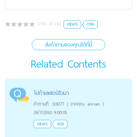
จาก:
0
คน
VIEWS
1796
ส่งคำถามของคุณได้ที่นี่
Related Contents
ไปทำเลเซอร์สิวมา
คำถามที่:
Q3077
|
จากคุณ
aorsan
|
26/7/2550 9:00:05
VIEWS
3129