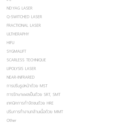
ND:YAG LASER
Q-SWITCHED LASER
FRACTIONAL LASER
ULTHERAPHY
HIFU
SYGMALIFT
SCARLESS TECHNIQUE
LIPOLYSIS LASER
NEAR-INFRARED
การปรับรูปหน้าด้วย MST
การรักษาแผลเป็นด้วย SRT, SMT
เทคนิคการกำจัดขนด้วย HRE
ปรับการทำงานกล้ามเนื้อด้วย MMT
Other