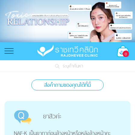
0
ระบุคำค้นหา
ส่งคำถามของคุณได้ที่นี่
ยาสิวค่ะ
NAF-K เป็นยาทาก่อนล้างหน้าหรือหลังล้างหน้าคะ