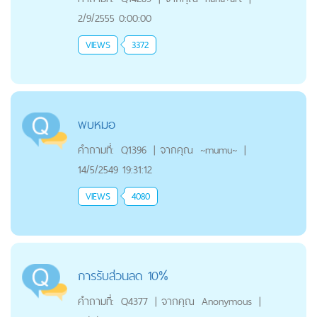
2/9/2555 0:00:00
VIEWS
3372
พบหมอ
คำถามที่:
Q1396
|
จากคุณ
~mumu~
|
14/5/2549 19:31:12
VIEWS
4080
การรับส่วนลด 10%
คำถามที่:
Q4377
|
จากคุณ
Anonymous
|