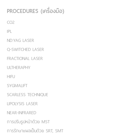
PROCEDURES (เครื่องมือ)
CO2
IPL
ND:YAG LASER
Q-SWITCHED LASER
FRACTIONAL LASER
ULTHERAPHY
HIFU
SYGMALIFT
SCARLESS TECHNIQUE
LIPOLYSIS LASER
NEAR-INFRARED
การปรับรูปหน้าด้วย MST
การรักษาแผลเป็นด้วย SRT, SMT