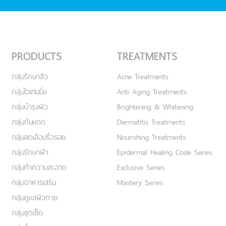
PRODUCTS
TREATMENTS
กลุ่มรักษาสิว
Acne Treatments
กลุ่มไวเทนนิ่ง
Anti Aging Treatments
กลุ่มบำรุงผิว
Brightening & Whitening
กลุ่มกันแดด
Dermatitis Treatments
กลุ่มลดเลือนริ้วรอย
Nourishing Treatments
กลุ่มรักษาฝ้า
Epidermal Healing Code Series
กลุ่มทำความสะอาด
Exclusive Series
กลุ่มอาหารเสริม
Mastery Series
กลุ่มดูแลผิวกาย
กลุ่มชุดเซ็ต