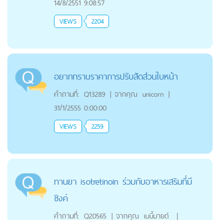
14/8/2551 9:08:57
VIEWS
2204
อยากทราบราคาการปรับสัดส่วนใบหน้า
คำถามที่:
Q13289
|
จากคุณ
unicorn
|
31/1/2555 0:00:00
VIEWS
2259
ทานยา isotretinoin ร่วมกับอาหารเสริมที่มี
ซิงค์
คำถามที่:
Q20565
|
จากคุณ
เบบี้มายด์
|