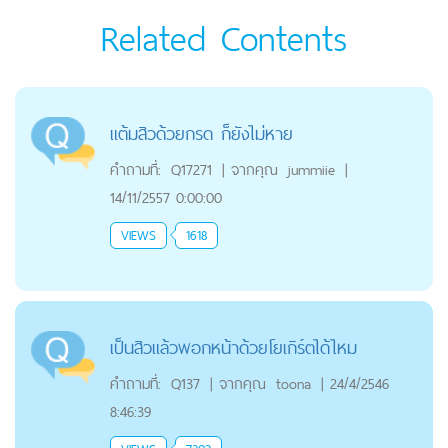
Related Contents
แต้มสิวด้วยกรด ก็ยังไม่หาย
คำถามที่:
Q17271
|
จากคุณ
jummiie
|
14/11/2557 0:00:00
VIEWS
1618
เป็นสิวแล้วพอกหน้าด้วยโยเกิร์ตได้ไหม
คำถามที่:
Q137
|
จากคุณ
toona
|
24/4/2546
8:46:39