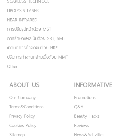
SCARLESS TECHNIQUE
LIPOLYSIS LASER
NEAR-INFRARED
การปรับรูปหน้าด้วย MST
การรักษาแผลเป็นด้วย SRT, SMT
เทคนิคการกำจัดขนด้วย HRE
ปรับการทำงานกล้ามเนื้อด้วย MMT
Other
ABOUT US
INFORMATIVE
Our Company
Promotions
Terms&Conditions
Q&A
Privacy Policy
Beauty Hacks
Cookies Policy
Reviews
Sitemap
News&Activities