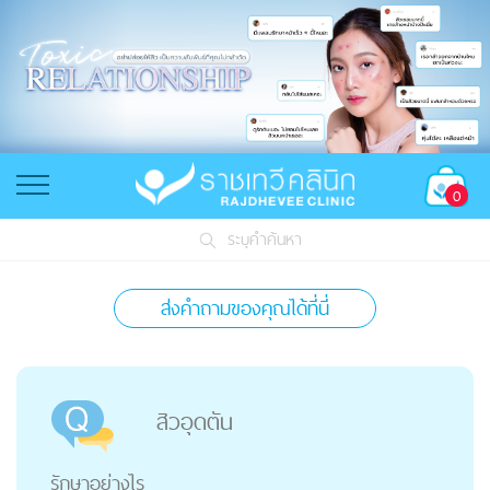
0
ระบุคำค้นหา
ส่งคำถามของคุณได้ที่นี่
สิวอุดตัน
รักษาอย่างไร