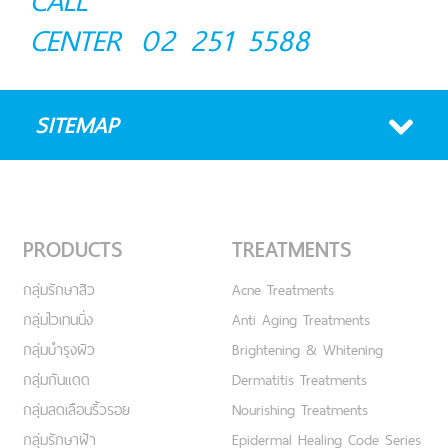
CALL
CENTER
02 251 5588
SITEMAP
PRODUCTS
TREATMENTS
กลุ่มรักษาสิว
Acne Treatments
กลุ่มไวเทนนิ่ง
Anti Aging Treatments
กลุ่มบำรุงผิว
Brightening & Whitening
กลุ่มกันแดด
Dermatitis Treatments
กลุ่มลดเลือนริ้วรอย
Nourishing Treatments
กลุ่มรักษาฝ้า
Epidermal Healing Code Series