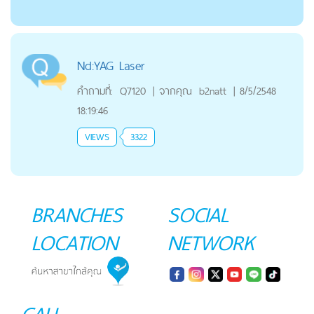
Nd:YAG Laser
คำถามที่:
Q7120
|
จากคุณ
b2natt
|
8/5/2548
18:19:46
VIEWS
3322
BRANCHES
SOCIAL
LOCATION
NETWORK