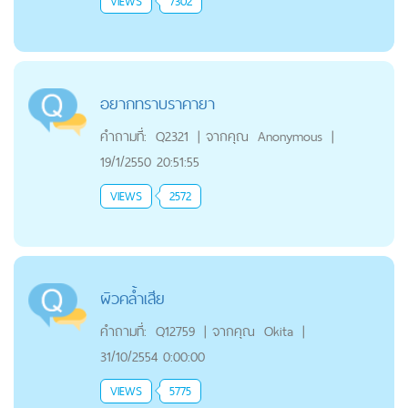
VIEWS
7302
อยากทราบราคายา
คำถามที่:
Q2321
|
จากคุณ
Anonymous
|
19/1/2550 20:51:55
VIEWS
2572
ผิวคล้ำเสีย
คำถามที่:
Q12759
|
จากคุณ
Okita
|
31/10/2554 0:00:00
VIEWS
5775