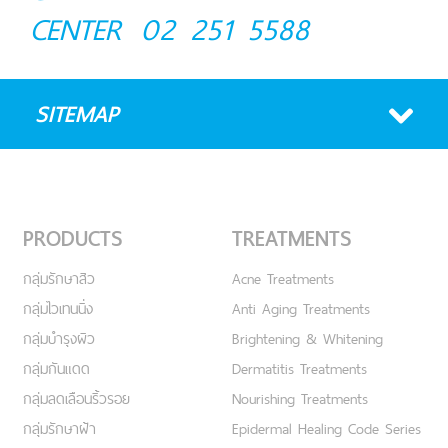
CENTER
02 251 5588
SITEMAP
PRODUCTS
TREATMENTS
กลุ่มรักษาสิว
Acne Treatments
กลุ่มไวเทนนิ่ง
Anti Aging Treatments
กลุ่มบำรุงผิว
Brightening & Whitening
กลุ่มกันแดด
Dermatitis Treatments
กลุ่มลดเลือนริ้วรอย
Nourishing Treatments
กลุ่มรักษาฝ้า
Epidermal Healing Code Series