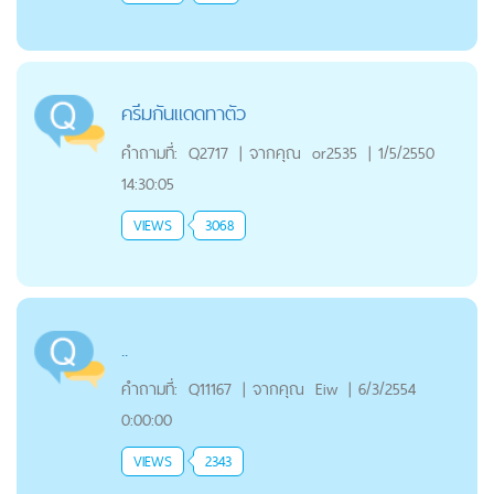
ครีมกันแดดทาตัว
คำถามที่:
Q2717
|
จากคุณ
or2535
|
1/5/2550
14:30:05
VIEWS
3068
..
คำถามที่:
Q11167
|
จากคุณ
Eiw
|
6/3/2554
0:00:00
VIEWS
2343