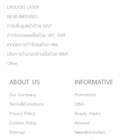
LIPOLYSIS LASER
NEAR-INFRARED
การปรับรูปหน้าด้วย MST
การรักษาแผลเป็นด้วย SRT, SMT
เทคนิคการกำจัดขนด้วย HRE
ปรับการทำงานกล้ามเนื้อด้วย MMT
Other
ABOUT US
INFORMATIVE
Our Company
Promotions
Terms&Conditions
Q&A
Privacy Policy
Beauty Hacks
Cookies Policy
Reviews
Sitemap
News&Activities