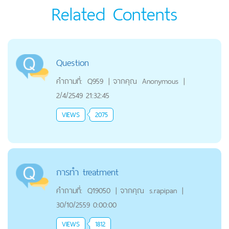
Related Contents
Question
คำถามที่:
Q959
|
จากคุณ
Anonymous
|
2/4/2549 21:32:45
VIEWS
2075
การทำ treatment
คำถามที่:
Q19050
|
จากคุณ
s.rapipan
|
30/10/2559 0:00:00
VIEWS
1812