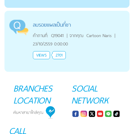
ลบรอยแผลเป็นที่ขา
คำถามที่:
Q19041
|
จากคุณ
Cartoon Naris
|
23/10/2559 0:00:00
VIEWS
2701
BRANCHES
SOCIAL
LOCATION
NETWORK
CALL