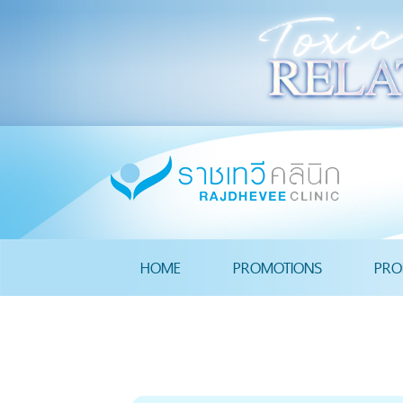
HOME
PROMOTIONS
PRO