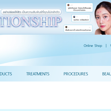
Online Shop
|
DUCTS
TREATMENTS
PROCEDURES
BEA