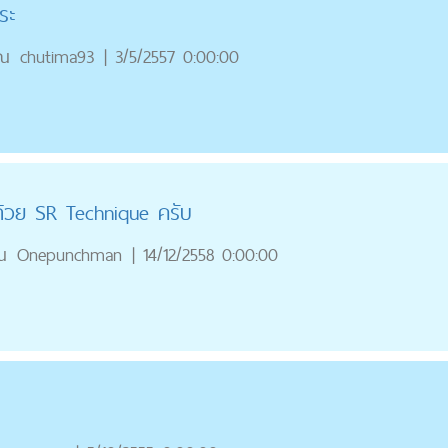
ระ
ุณ
chutima93
|
3/5/2557 0:00:00
ด้วย SR Technique ครับ
ณ
Onepunchman
|
14/12/2558 0:00:00