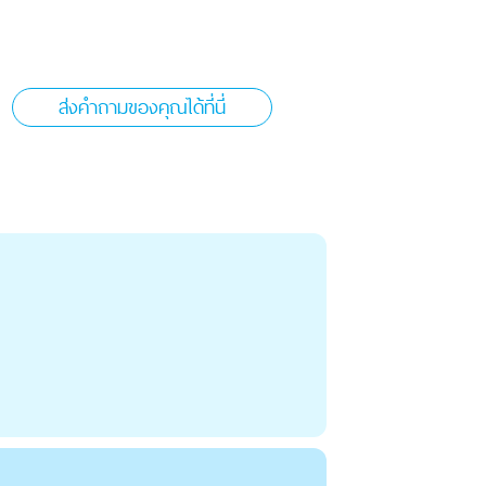
ส่งคำถามของคุณได้ที่นี่