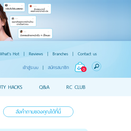
What's Hot
|
Reviews
|
Branches
|
Contact us
เข้าสู่ระบบ
|
สมัครสมาชิก
0
UTY HACKS
Q&A
RC CLUB
ส่งคำถามของคุณได้ที่นี่