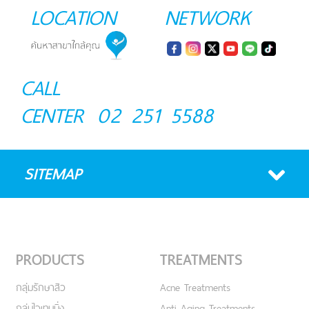
LOCATION
NETWORK
CALL
CENTER
02 251 5588
SITEMAP
PRODUCTS
TREATMENTS
กลุ่มรักษาสิว
Acne Treatments
กลุ่มไวเทนนิ่ง
Anti Aging Treatments