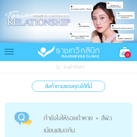
0
ระบุคำค้นหา
ส่งคำถามของคุณได้ที่นี่
ทำยังไงให้รอยดำหาย + สีผิว
เนียนเสมอกัน