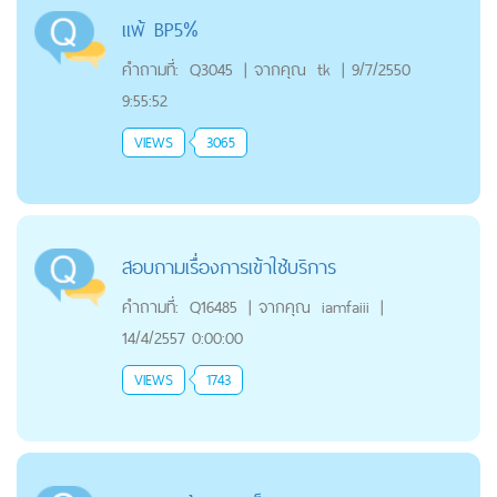
แพ้ BP5%
คำถามที่:
Q3045
|
จากคุณ
tk
|
9/7/2550
9:55:52
VIEWS
3065
สอบถามเรื่องการเข้าใช้บริการ
คำถามที่:
Q16485
|
จากคุณ
iamfaiii
|
14/4/2557 0:00:00
VIEWS
1743