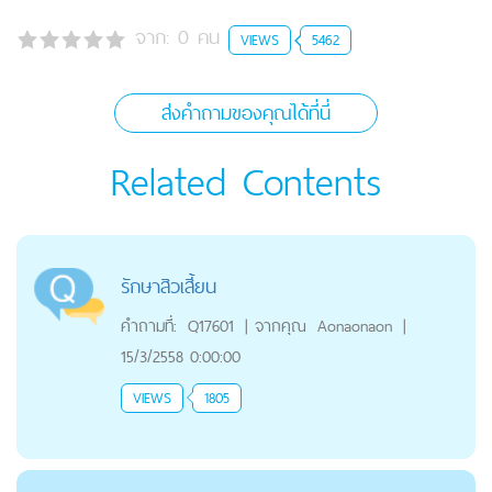
จาก:
0
คน
VIEWS
5462
ส่งคำถามของคุณได้ที่นี่
Related Contents
รักษาสิวเสี้ยน
คำถามที่:
Q17601
|
จากคุณ
Aonaonaon
|
15/3/2558 0:00:00
VIEWS
1805