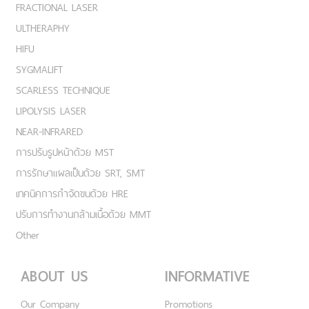
FRACTIONAL LASER
ULTHERAPHY
HIFU
SYGMALIFT
SCARLESS TECHNIQUE
LIPOLYSIS LASER
NEAR-INFRARED
การปรับรูปหน้าด้วย MST
การรักษาแผลเป็นด้วย SRT, SMT
เทคนิคการกำจัดขนด้วย HRE
ปรับการทำงานกล้ามเนื้อด้วย MMT
Other
ABOUT US
INFORMATIVE
Our Company
Promotions