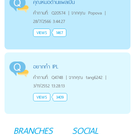
คุณหมอด้านแผลเป็น
คำถามที่:
Q20574
|
จากคุณ
Popova
|
28/7/2566 3:44:27
VIEWS
1467
อยากทำ IPL
คำถามที่:
Q4748
|
จากคุณ
tang6242
|
3/11/2552 13:28:13
VIEWS
3409
BRANCHES
SOCIAL