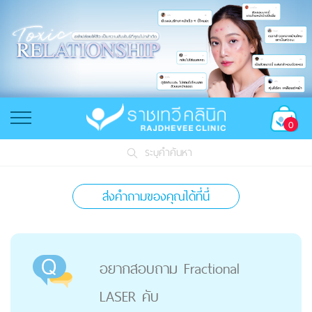
0
ระบุคำค้นหา
ส่งคำถามของคุณได้ที่นี่
อยากสอบถาม Fractional
LASER คับ