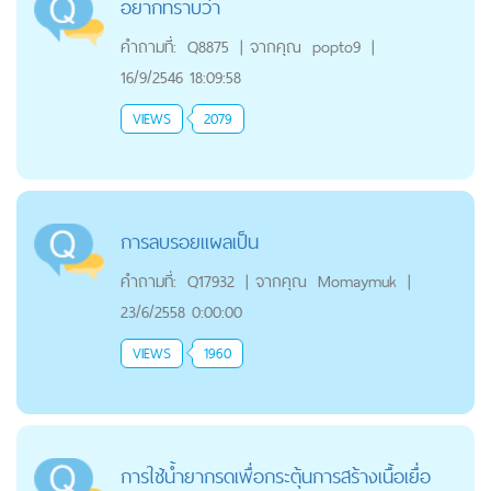
อยากทราบว่า
คำถามที่:
Q8875
|
จากคุณ
popto9
|
16/9/2546 18:09:58
VIEWS
2079
การลบรอยแผลเป็น
คำถามที่:
Q17932
|
จากคุณ
Momaymuk
|
23/6/2558 0:00:00
VIEWS
1960
การใช้น้ำยากรดเพื่อกระตุ้นการสร้างเนื้อเยื่อ