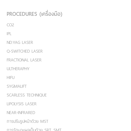
PROCEDURES (เครื่องมือ)
CO2
IPL
ND:YAG LASER
Q-SWITCHED LASER
FRACTIONAL LASER
ULTHERAPHY
HIFU
SYGMALIFT
SCARLESS TECHNIQUE
LIPOLYSIS LASER
NEAR-INFRARED
การปรับรูปหน้าด้วย MST
การรักษาแผลเป็นด้วย SRT, SMT