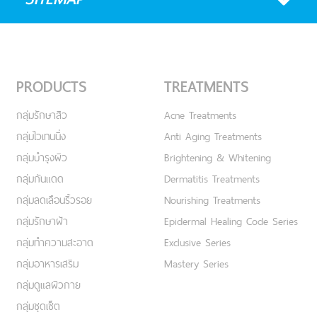
PRODUCTS
TREATMENTS
กลุ่มรักษาสิว
Acne Treatments
กลุ่มไวเทนนิ่ง
Anti Aging Treatments
กลุ่มบำรุงผิว
Brightening & Whitening
กลุ่มกันแดด
Dermatitis Treatments
กลุ่มลดเลือนริ้วรอย
Nourishing Treatments
กลุ่มรักษาฝ้า
Epidermal Healing Code Series
กลุ่มทำความสะอาด
Exclusive Series
กลุ่มอาหารเสริม
Mastery Series
กลุ่มดูแลผิวกาย
กลุ่มชุดเซ็ต