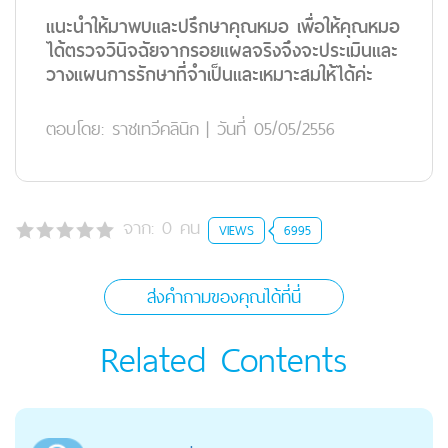
แนะนำให้มาพบและปรึกษาคุณหมอ เพื่อให้คุณหมอ
ได้ตรวจวินิจฉัยจากรอยแผลจริงจึงจะประเมินและ
วางแผนการรักษาที่จำเป็นและเหมาะสมให้ได้ค่ะ
ตอบโดย:
ราชเทวีคลินิก
|
วันที่ 05/05/2556
จาก:
0
คน
VIEWS
6995
ส่งคำถามของคุณได้ที่นี่
Related Contents