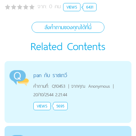
จาก:
0
คน
VIEWS
6431
ส่งคำถามของคุณได้ที่นี่
Related Contents
pan กับ ราชเทวี
คำถามที่:
Q10453
|
จากคุณ
Anonymous
|
20/10/2544 2:21:44
VIEWS
5695