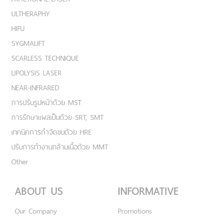
ULTHERAPHY
HIFU
SYGMALIFT
SCARLESS TECHNIQUE
LIPOLYSIS LASER
NEAR-INFRARED
การปรับรูปหน้าด้วย MST
การรักษาแผลเป็นด้วย SRT, SMT
เทคนิคการกำจัดขนด้วย HRE
ปรับการทำงานกล้ามเนื้อด้วย MMT
Other
ABOUT US
INFORMATIVE
Our Company
Promotions