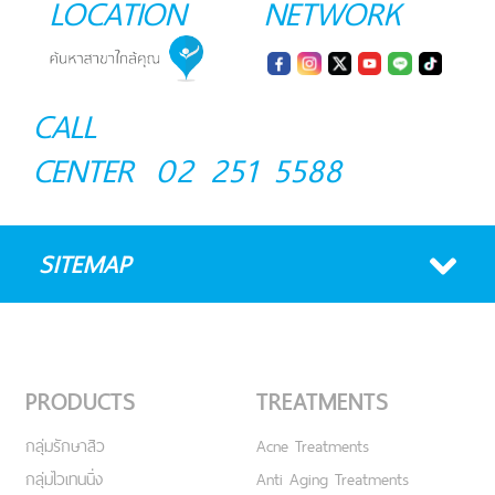
LOCATION
NETWORK
CALL
CENTER
02 251 5588
SITEMAP
PRODUCTS
TREATMENTS
กลุ่มรักษาสิว
Acne Treatments
กลุ่มไวเทนนิ่ง
Anti Aging Treatments