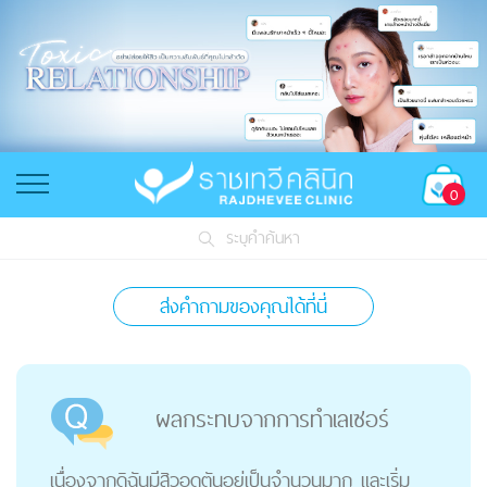
0
ระบุคำค้นหา
ส่งคำถามของคุณได้ที่นี่
ผลกระทบจากการทำเลเซอร์
เนื่องจากดิฉันมีสิวอุดตันอยู่เป็นจำนวนมาก และเริ่ม