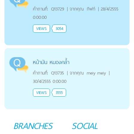
คำถามที่:
Q13729
|
จากคุณ
กิฟท์
|
28/4/2555
0:00:00
VIEWS
3054
หน้ามัน หมองคล้ำ
คำถามที่:
Q13735
|
จากคุณ
meiy meiy
|
30/4/2555 0:00:00
VIEWS
3555
BRANCHES
SOCIAL