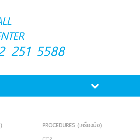
ALL
ENTER
2 251 5588
)
PROCEDURES (เครื่องมือ)
CO2