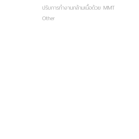
ปรับการทำงานกล้ามเนื้อด้วย MMT
Other