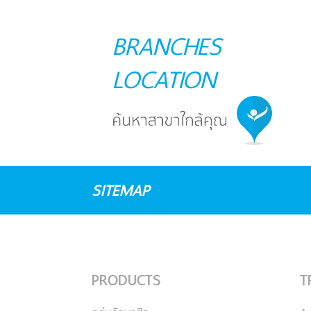
BRANCHES
LOCATION
SITEMAP
PRODUCTS
T