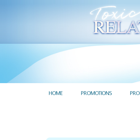
HOME
PROMOTIONS
PRO