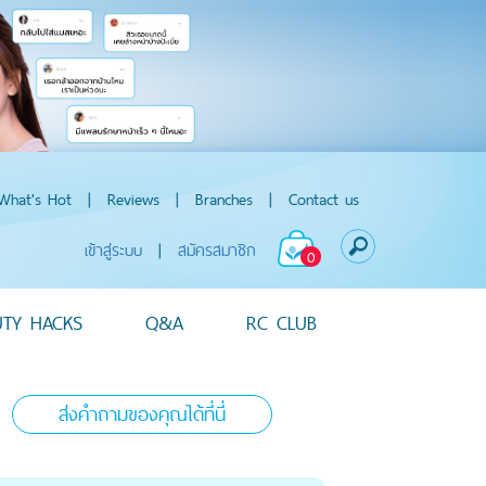
What's Hot
|
Reviews
|
Branches
|
Contact us
เข้าสู่ระบบ
|
สมัครสมาชิก
0
UTY HACKS
Q&A
RC CLUB
ส่งคำถามของคุณได้ที่นี่