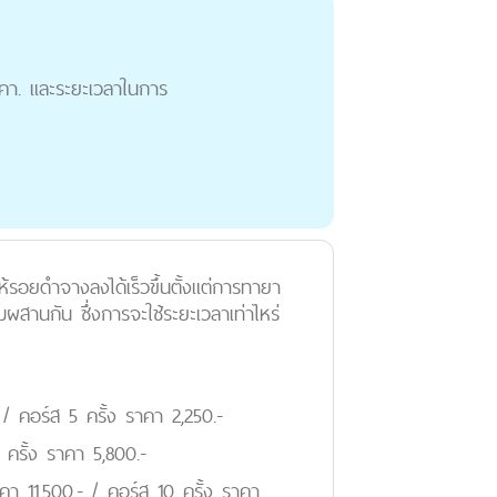
ราคา. และระยะเวลาในการ
้รอยดำจางลงได้เร็วขึ้นตั้งแต่การทายา
สานกัน ซึ่งการจะใช้ระยะเวลาเท่าไหร่
 คอร์ส 5 ครั้ง ราคา 2,250.-
ครั้ง ราคา 5,800.-
า 11,500.- / คอร์ส 10 ครั้ง ราคา