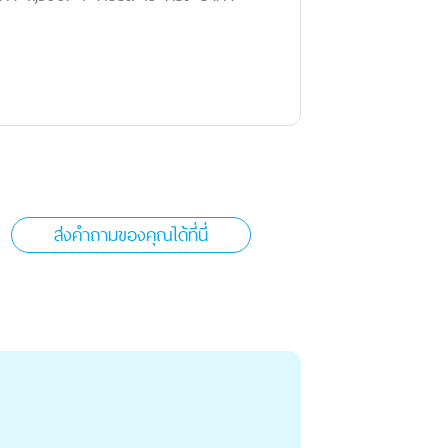
ส่งคำถามของคุณได้ที่นี่