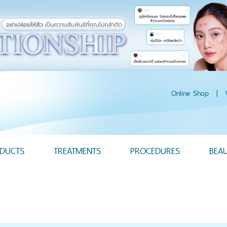
Online Shop
|
DUCTS
TREATMENTS
PROCEDURES
BEA