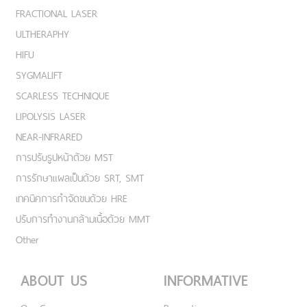
FRACTIONAL LASER
ULTHERAPHY
HIFU
SYGMALIFT
SCARLESS TECHNIQUE
LIPOLYSIS LASER
NEAR-INFRARED
การปรับรูปหน้าด้วย MST
การรักษาแผลเป็นด้วย SRT, SMT
เทคนิคการกำจัดขนด้วย HRE
ปรับการทำงานกล้ามเนื้อด้วย MMT
Other
ABOUT US
INFORMATIVE