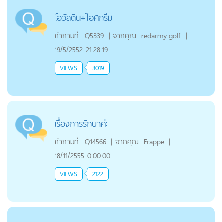
โอวัลติน+ไอศกรีม
คำถามที่:
Q5339
|
จากคุณ
redarmy-golf
|
19/5/2552 21:28:19
VIEWS
3019
เรื่องการรักษาค่ะ
คำถามที่:
Q14566
|
จากคุณ
Frappe
|
18/11/2555 0:00:00
VIEWS
2122