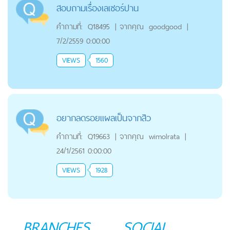
สอบถามเรื่องเลเซอร์ปาน
คำถามที่:
Q18495
|
จากคุณ
goodgood
|
7/2/2559 0:00:00
VIEWS
1560
อยากลดรอยแผลเป็นจากสิว
คำถามที่:
Q19663
|
จากคุณ
wimolrata
|
24/1/2561 0:00:00
VIEWS
1928
BRANCHES
SOCIAL