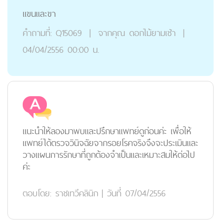
แขนและขา
คำถามที่:
Q15069
|
จากคุณ
ดอกไม้ยามเช้า
|
04/04/2556 00:00 น.
แนะนำให้ลองมาพบและปรึกษาแพทย์ดูก่อนค่ะ เพื่อให้
แพทย์ได้ตรวจวินิจฉัยจากรอยโรคจริงจึงจะประเมินและ
วางแผนการรักษาที่ถูกต้องจำเป็นและเหมาะสมให้ต่อไป
ค่ะ
ตอบโดย:
ราชเทวีคลินิก
|
วันที่ 07/04/2556