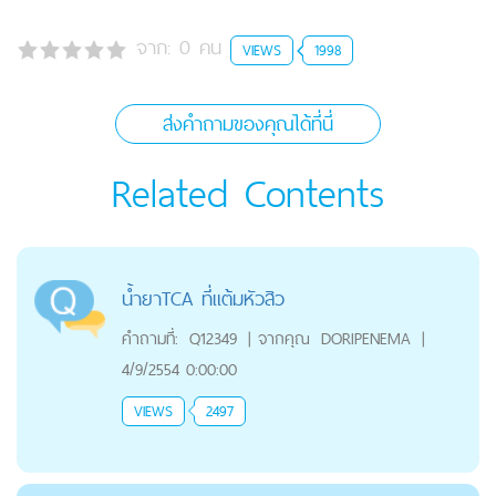
จาก:
0
คน
VIEWS
1998
ส่งคำถามของคุณได้ที่นี่
Related Contents
น้ำยาTCA ที่แต้มหัวสิว
คำถามที่:
Q12349
|
จากคุณ
DORIPENEMA
|
4/9/2554 0:00:00
VIEWS
2497