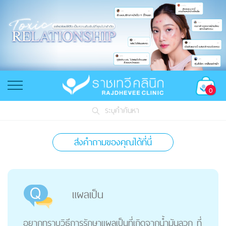
0
ระบุคำค้นหา
ส่งคำถามของคุณได้ที่นี่
แผลเป็น
อยากทราบวิธีการรักษาแผลเป็นที่เกิดจากน้ำมันลวก ที่