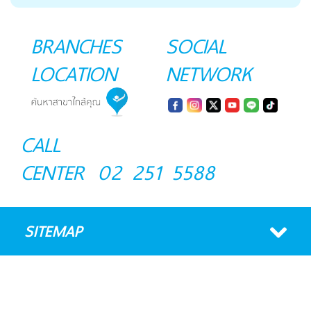
BRANCHES
SOCIAL
LOCATION
NETWORK
CALL
CENTER
02 251 5588
SITEMAP