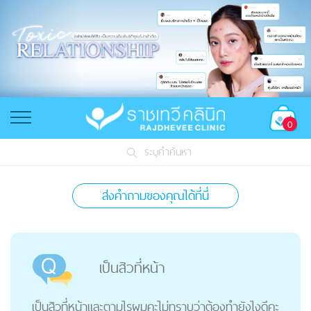
0
ระบุคำค้นหา
ส่งคำถามของคุณได้ที่นี่
เป็นสิวที่หน้า
เป็นสิวที่หน้าและตามไรผมคะไม่ทราบว่าต้องทำยังไงดีคะ