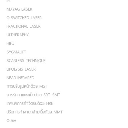
IPL
ND:YAG LASER
Q-SWITCHED LASER
FRACTIONAL LASER
ULTHERAPHY
HIFU
SYGMALIFT
SCARLESS TECHNIQUE
LIPOLYSIS LASER
NEAR-INFRARED
การปรับรูปหน้าด้วย MST
การรักษาแผลเป็นด้วย SRT, SMT
เทคนิคการกำจัดขนด้วย HRE
ปรับการทำงานกล้ามเนื้อด้วย MMT
Other