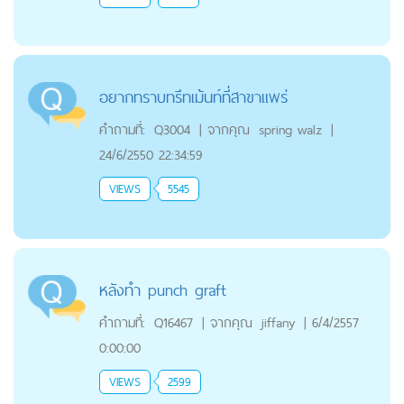
อยากทราบทรีทเม้นท์ที่สาขาแพร่
คำถามที่:
Q3004
|
จากคุณ
spring walz
|
24/6/2550 22:34:59
VIEWS
5545
หลังทำ punch graft
คำถามที่:
Q16467
|
จากคุณ
jiffany
|
6/4/2557
0:00:00
VIEWS
2599