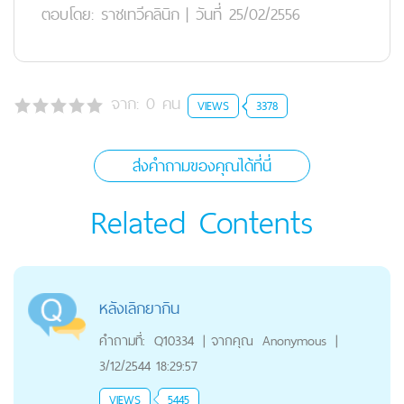
ตอบโดย:
ราชเทวีคลินิก
|
วันที่ 25/02/2556
จาก:
0
คน
VIEWS
3378
ส่งคำถามของคุณได้ที่นี่
Related Contents
หลังเลิกยากิน
คำถามที่:
Q10334
|
จากคุณ
Anonymous
|
3/12/2544 18:29:57
VIEWS
5445