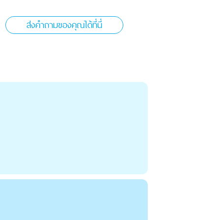
ส่งคำถามของคุณได้ที่นี่