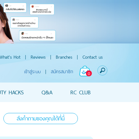
What's Hot
|
Reviews
|
Branches
|
Contact us
เข้าสู่ระบบ
|
สมัครสมาชิก
0
UTY HACKS
Q&A
RC CLUB
ส่งคำถามของคุณได้ที่นี่