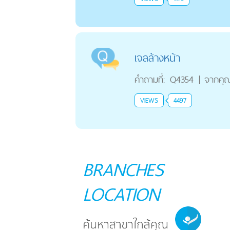
เจลล้างหน้า
คำถามที่:
Q4354
|
จากคุ
VIEWS
4497
BRANCHES
LOCATION