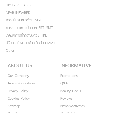
LIPOLYSIS LASER
NEAR-INFRARED
การปรับรูปหน้าด้วย MST
การรักษาแผลเป็นด้วย SRT, SMT
เทคนิคการกำจัดขนด้วย HRE
ปรับการทำงานกล้ามเนื้อด้วย MMT
Other
ABOUT US
INFORMATIVE
Our Company
Promotions
Terms&Conditions
Q&A
Privacy Policy
Beauty Hacks
Cookies Policy
Reviews
Sitemap
News&Activities