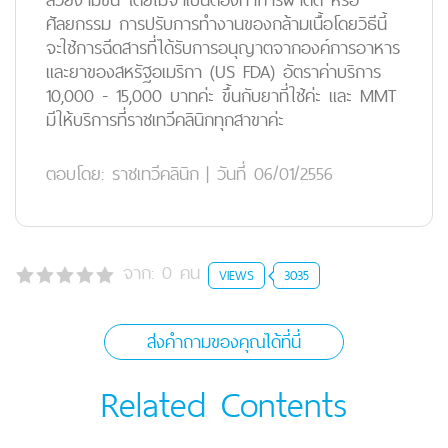
ศัลยกรรม การปรับการทำงานของกล้ามเนื้อโดยวิธีนี้
จะใช้การฉีดสารที่ได้รับการอนุญาตจากองค์การอาหาร
และยาของสหรัฐอเมริกา (US FDA) อัตราค่าบริการ
10,000 - 15,000 บาทค่ะ ขึ้นกับยาที่ใช้ค่ะ และ MMT
มีให้บริการที่ราชเทวีคลินิกทุกสาขาค่ะ
ตอบโดย:
ราชเทวีคลินิก
|
วันที่ 06/01/2556
จาก:
0
คน
VIEWS
3035
ส่งคำถามของคุณได้ที่นี่
Related Contents