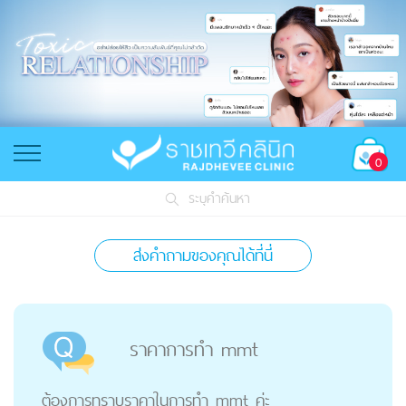
0
ระบุคำค้นหา
ส่งคำถามของคุณได้ที่นี่
ราคาการทำ mmt
ต้องการทราบราคาในการทำ mmt ค่ะ