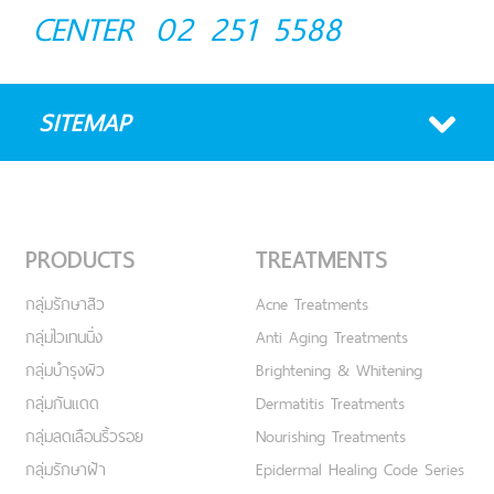
CENTER
02 251 5588
SITEMAP
PRODUCTS
TREATMENTS
กลุ่มรักษาสิว
Acne Treatments
กลุ่มไวเทนนิ่ง
Anti Aging Treatments
กลุ่มบำรุงผิว
Brightening & Whitening
กลุ่มกันแดด
Dermatitis Treatments
กลุ่มลดเลือนริ้วรอย
Nourishing Treatments
กลุ่มรักษาฝ้า
Epidermal Healing Code Series