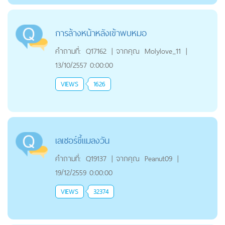
การล้างหน้าหลังเข้าพบหมอ
คำถามที่:
Q17162
|
จากคุณ
Molylove_11
|
13/10/2557 0:00:00
VIEWS
1626
เลเซอร์ขี้แมลงวัน
คำถามที่:
Q19137
|
จากคุณ
Peanut09
|
19/12/2559 0:00:00
VIEWS
32374