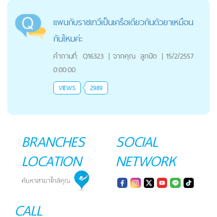
แพนกับราชเทวีเป็นเครือเดียวกันตัวยาเหมือน
กันไหมค่ะ
คำถามที่:
Q16323
|
จากคุณ
ลูกปัด
|
15/2/2557
0:00:00
VIEWS
2989
BRANCHES
SOCIAL
LOCATION
NETWORK
CALL