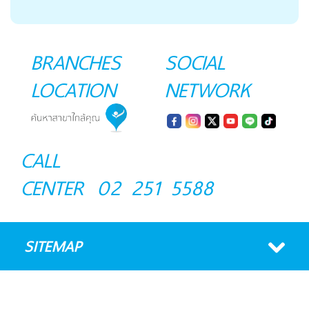
BRANCHES
SOCIAL
LOCATION
NETWORK
CALL
CENTER
02 251 5588
SITEMAP