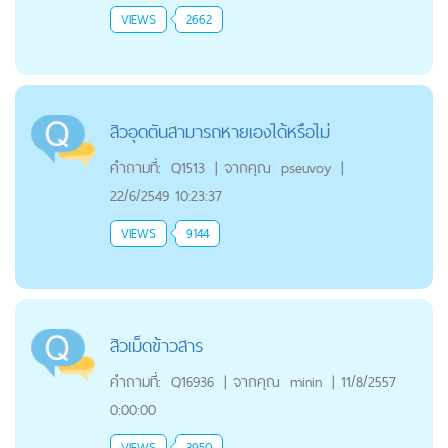
VIEWS
2662
สิวอุดตันสามารถหายเองได้หรือไม่
คำถามที่:
Q1513
|
จากคุณ
pseuvoy
|
22/6/2549 10:23:37
VIEWS
9144
สิวเม็ดข้าวสาร
คำถามที่:
Q16936
|
จากคุณ
minin
|
11/8/2557
0:00:00
VIEWS
3950