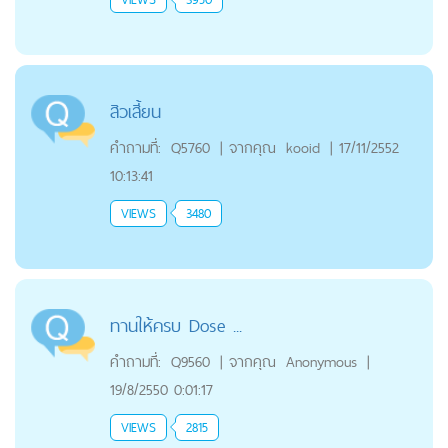
สิวเสี้ยน
คำถามที่:
Q5760
|
จากคุณ
kooid
|
17/11/2552
10:13:41
VIEWS
3480
ทานให้ครบ Dose ...
คำถามที่:
Q9560
|
จากคุณ
Anonymous
|
19/8/2550 0:01:17
VIEWS
2815