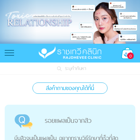
0
ระบุคำค้นหา
ส่งคำถามของคุณได้ที่นี่
รอยแผลเป็นจากสิว
บีบสิวจนเป็นแผลเป็น อยากทราบวิธีรักษาที่เร็วที่สุด