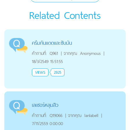
Related Contents
ครีมกันแดดและซับมัน
คำถามที่:
Q961
|
จากคุณ
Anonymous
|
18/3/2549 15:51:55
VIEWS
2925
เลเซอร์หลุมสิว
คำถามที่:
Q19066
|
จากคุณ
lanlabell
|
7/11/2559 0:00:00