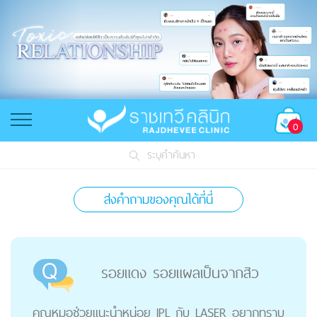
0
ระบุคำค้นหา
ส่งคำถามของคุณได้ที่นี่
รอยแดง รอยแผลเป็นจากสิว
คุณหมอช่วยแนะนำหน่อย IPL กับ LASER อยากทราบ