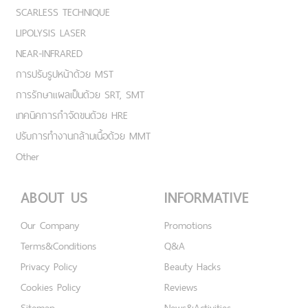
SCARLESS TECHNIQUE
LIPOLYSIS LASER
NEAR-INFRARED
การปรับรูปหน้าด้วย MST
การรักษาแผลเป็นด้วย SRT, SMT
เทคนิคการกำจัดขนด้วย HRE
ปรับการทำงานกล้ามเนื้อด้วย MMT
Other
ABOUT US
INFORMATIVE
Our Company
Promotions
Terms&Conditions
Q&A
Privacy Policy
Beauty Hacks
Cookies Policy
Reviews
Sitemap
News&Activities