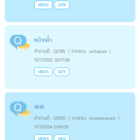
VIEWS
2276
หน้าคล้ำ
คำถามที่:
Q2785
|
จากคุณ
wichapad
|
15/7/2550 20:17:08
VIEWS
4273
AHA
คำถามที่:
Q11251
|
จากคุณ
bowworanuch
|
17/3/2554 0:00:00
VIEWS
2922