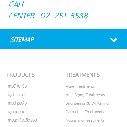
CALL
CENTER
02 251 5588
SITEMAP
PRODUCTS
TREATMENTS
กลุ่มรักษาสิว
Acne Treatments
กลุ่มไวเทนนิ่ง
Anti Aging Treatments
กลุ่มบำรุงผิว
Brightening & Whitening
กลุ่มกันแดด
Dermatitis Treatments
กลุ่มลดเลือนริ้วรอย
Nourishing Treatments