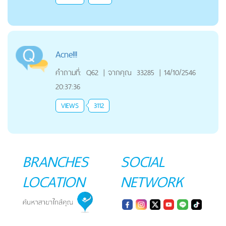
Acne!!!
คำถามที่:
Q62
|
จากคุณ
33285
|
14/10/2546
20:37:36
VIEWS
3112
BRANCHES
SOCIAL
LOCATION
NETWORK