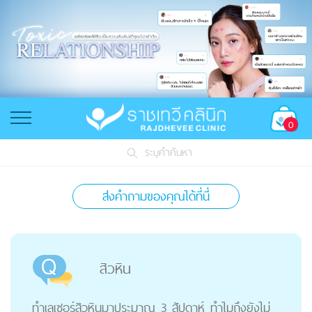
0
ระบุคำค้นหา
ส่งคำถามของคุณได้ที่นี่
สิวหิน
ทำเลเซอร์สิวหินมาประมาณ 3 สัปดาห์ ทำไมถึงยังไม่