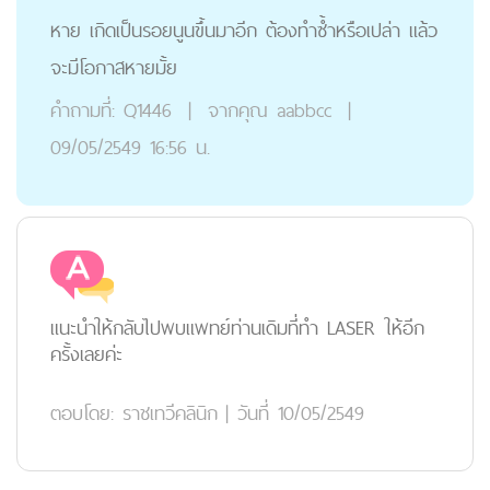
หาย เกิดเป็นรอยนูนขึ้นมาอีก ต้องทำซ้ำหรือเปล่า แล้ว
จะมีโอกาสหายมั้ย
คำถามที่:
Q1446
|
จากคุณ
aabbcc
|
09/05/2549 16:56 น.
แนะนำให้กลับไปพบแพทย์ท่านเดิมที่ทำ LASER ให้อีก
ครั้งเลยค่ะ
ตอบโดย:
ราชเทวีคลินิก
|
วันที่ 10/05/2549