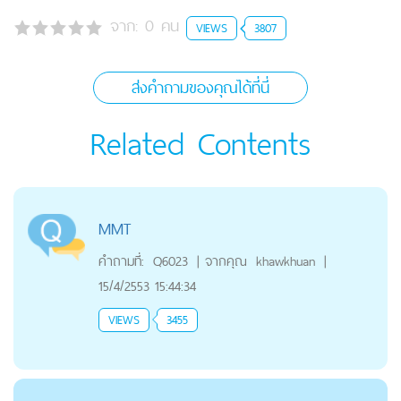
จาก:
0
คน
VIEWS
3807
ส่งคำถามของคุณได้ที่นี่
Related Contents
MMT
คำถามที่:
Q6023
|
จากคุณ
khawkhuan
|
15/4/2553 15:44:34
VIEWS
3455