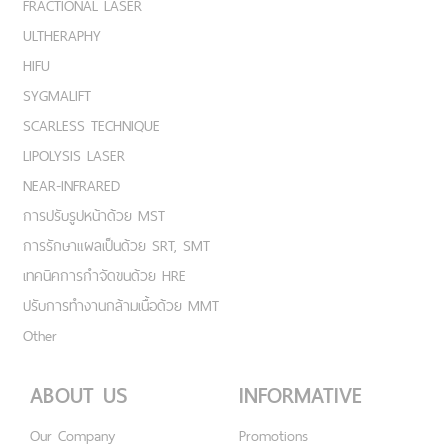
FRACTIONAL LASER
ULTHERAPHY
HIFU
SYGMALIFT
SCARLESS TECHNIQUE
LIPOLYSIS LASER
NEAR-INFRARED
การปรับรูปหน้าด้วย MST
การรักษาแผลเป็นด้วย SRT, SMT
เทคนิคการกำจัดขนด้วย HRE
ปรับการทำงานกล้ามเนื้อด้วย MMT
Other
ABOUT US
INFORMATIVE
Our Company
Promotions