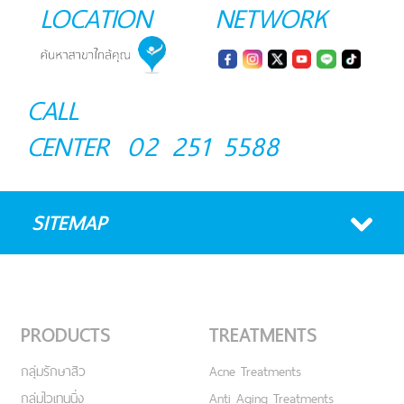
LOCATION
NETWORK
CALL
CENTER
02 251 5588
SITEMAP
PRODUCTS
TREATMENTS
กลุ่มรักษาสิว
Acne Treatments
กลุ่มไวเทนนิ่ง
Anti Aging Treatments