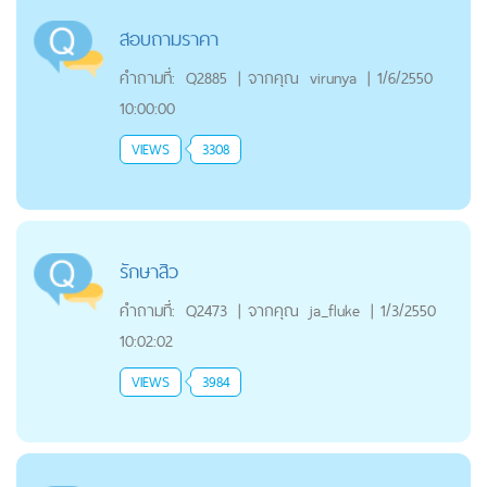
สอบถามราคา
คำถามที่:
Q2885
|
จากคุณ
virunya
|
1/6/2550
10:00:00
VIEWS
3308
รักษาสิว
คำถามที่:
Q2473
|
จากคุณ
ja_fluke
|
1/3/2550
10:02:02
VIEWS
3984