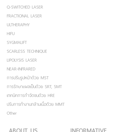
Q-SWITCHED LASER
FRACTIONAL LASER
ULTHERAPHY
HIFU
SYGMALIFT
SCARLESS TECHNIQUE
LIPOLYSIS LASER
NEAR-INFRARED
การปรับรูปหน้าด้วย MST
การรักษาแผลเป็นด้วย SRT, SMT
เทคนิคการกำจัดขนด้วย HRE
ปรับการทำงานกล้ามเนื้อด้วย MMT
Other
ABOUT US
INFORMATIVE