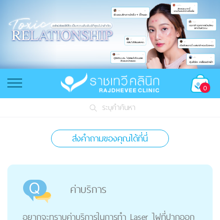
0
ระบุคำค้นหา
ส่งคำถามของคุณได้ที่นี่
ค่าบริการ
อยากจะทราบค่าบริการในการทำ Laser ไฝที่ปากออก