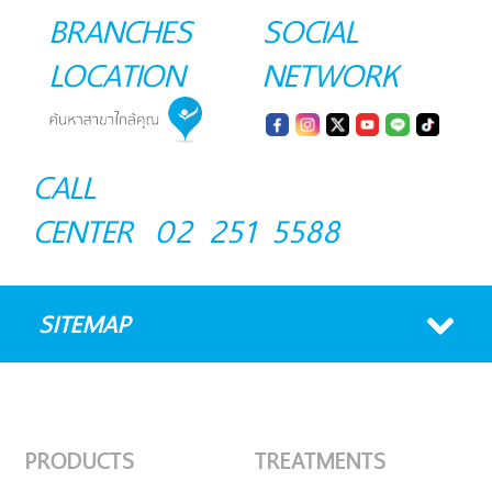
BRANCHES
SOCIAL
LOCATION
NETWORK
CALL
CENTER
02 251 5588
SITEMAP
PRODUCTS
TREATMENTS