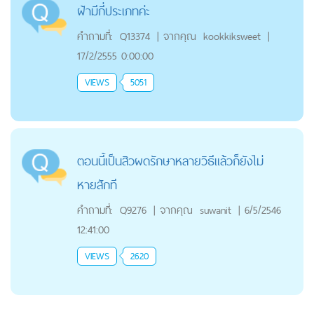
ฝ้ามีกี่ประเภทค่ะ
คำถามที่:
Q13374
|
จากคุณ
kookkiksweet
|
17/2/2555 0:00:00
VIEWS
5051
ตอนนี้เป็นสิวผดรักษาหลายวิธีแล้วก็ยังไม่
หายสักที
คำถามที่:
Q9276
|
จากคุณ
suwanit
|
6/5/2546
12:41:00
VIEWS
2620